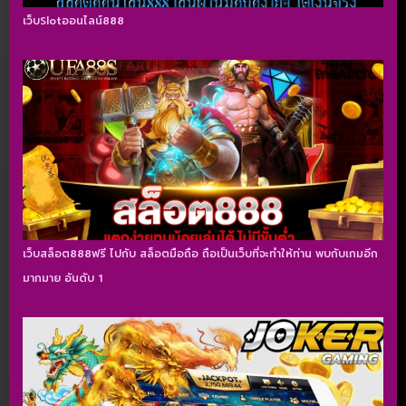
เว็บSlotออนไลน์888
เว็บสล็อต888ฟรี ไปกับ สล็อตมือถือ ถือเป็นเว็บที่จะทำให้ท่าน พบกับเกมอีก
มากมาย อันดับ 1