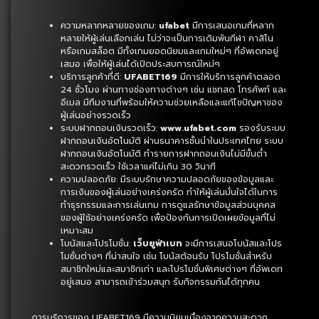
ความหลากหลายของเกม:
ufabet
มีการเสนอเกมที่หลาก
หลายให้ผู้เล่นเลือกเล่น ไม่ว่าจะเป็นการเดิมพันกีฬา คาสิโน
หรือเกมสล็อต มีทั้งเกมยอดนิยมและเกมใหม่ๆ ที่อัพเดทอยู่
เสมอ เพื่อให้ผู้เล่นได้เปิดประสบการณ์ใหม่ๆ
บริการลูกค้าที่ดี:
UFABET169
มีการให้บริการลูกค้าตลอด
24 ชั่วโมง ผ่านทางช่องทางต่างๆ เช่น แชทสด โทรศัพท์ และ
อีเมล มีทีมงานที่พร้อมให้ความช่วยเหลือและแก้ไขปัญหาของ
ผู้เล่นอย่างรวดเร็ว
ระบบฝากถอนเงินรวดเร็ว:
www.ufabet.com
รองรับระบบ
ฝากถอนเงินอัตโนมัติ ผ่านธนาคารชั้นนำในประเทศไทย ระบบ
ฝากถอนเงินอัตโนมัติ ทำรายการฝากถอนเงินไม่มีขั้นต่ำ
สะดวกรวดเร็ว ใช้เวลาแค่ไม่เกิน 30 วินาที
ความปลอดภัย: มีระบบรักษาความปลอดภัยของข้อมูลและ
การเงินของผู้เล่นอย่างเคร่งครัด ทำให้ผู้เล่นมั่นใจได้ในการ
ทำธุรกรรมและการเล่นเกม การดูแลรักษาข้อมูลส่วนบุคคล
ของผู้ใช้อย่างเคร่งครัด เพื่อป้องกันการเปิดเผยข้อมูลที่ไม่
เหมาะสม
โบนัสและโปรโมชั่น:
เว็บยูฟ่าเบท
จะมีการเสนอโบนัสและโปร
โมชั่นต่างๆ ที่น่าสนใจ เช่น โบนัสต้อนรับ โปรโมชั่นสำหรับ
สมาชิกใหม่และสมาชิกเก่า และโปรโมชั่นพิเศษต่างๆ ที่อัพเดท
อยู่เสมอ สามารถเข้าร่วมสนุก รับกิจกรรมกันได้ทุกคน
การบริการของ
UFABET169
มีความนิยมเนื่องจากความสะดวก