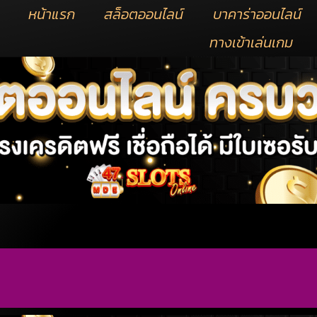
หน้าแรก
สล็อตออนไลน์
บาคาร่าออนไลน์
ทางเข้าเล่นเกม