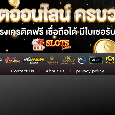
Contact Us
About us
privacy policy