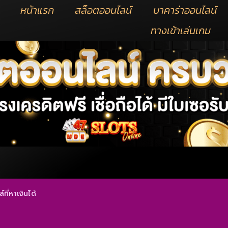
หน้าแรก
สล็อตออนไลน์
บาคาร่าออนไลน์
ทางเข้าเล่นเกม
ที่หาเงินได้