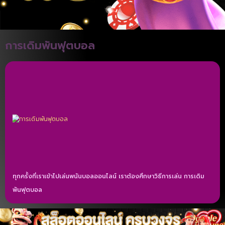
การเดิมพันฟุตบอล
ทุกครั้งที่เราเข้าไปเล่นพนันบอลออนไลน์ เราต้องศึกษาวิธีการเล่น การเดิม
พันฟุตบอล