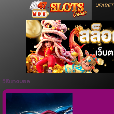
UFABET
วิธีแทงบอล