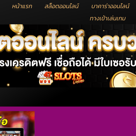
หน้าแรก
สล็อตออนไลน์
บาคาร่าออนไลน์
ทางเข้าเล่นเกม