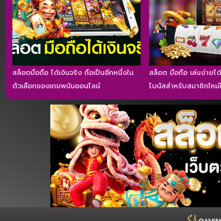
สล็อตมือถือ ได้เงินจริง ถือเป็นอีกหนึ่งใน
สล็อต มือถือ เล่นง่ายได
ตัวเลือกของเกมพนันออนไลน์
โบนัสสำหรับสมาชิกใหม่ให