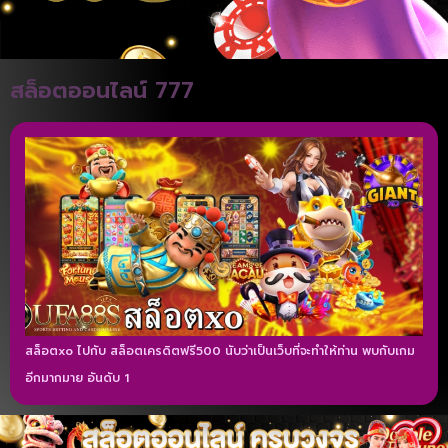
สล็อตออนไลน์ 777
สล็อตxo ไปกับ สล็อตเครดิตฟรี500 นับว่าเป็นเว็บที่จะทำให้ท่าน พบกับเกม
อีกมากมาย อันดับ 1