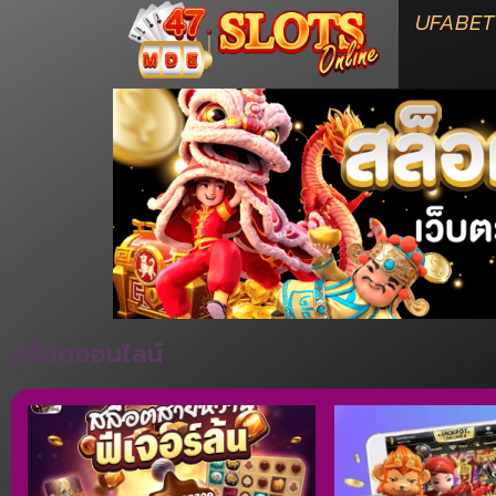
UFABET
สล็อตออนไลน์