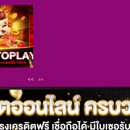
<<
>>