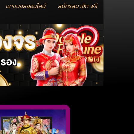
แทงบอลออนไลน์
สมัครสมาชิก ฟรี