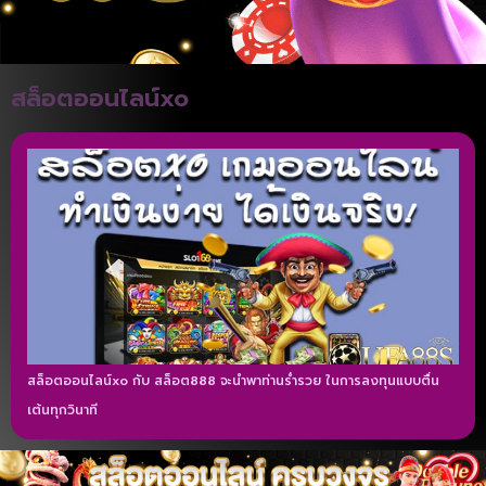
สล็อตออนไลน์xo
สล็อตออนไลน์xo กับ สล็อต888 จะนำพาท่านร่ำรวย ในการลงทุนแบบตื่น
เต้นทุกวินาที