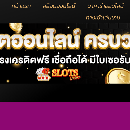
หน้าแรก
สล็อตออนไลน์
บาคาร่าออนไลน์
ทางเข้าเล่นเกม