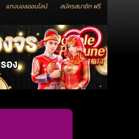
แทงบอลออนไลน์
สมัครสมาชิก ฟรี