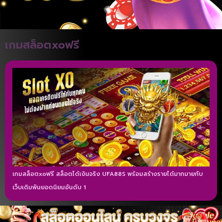
เกมสล็อตxoฟรี
เกมสล็อตxoฟรี สล็อตได้เงินจริง UFA88S พร้อมสร้างรายได้มากมายกับ
เว็บเดิมพันยอดนิยมอันดับ 1