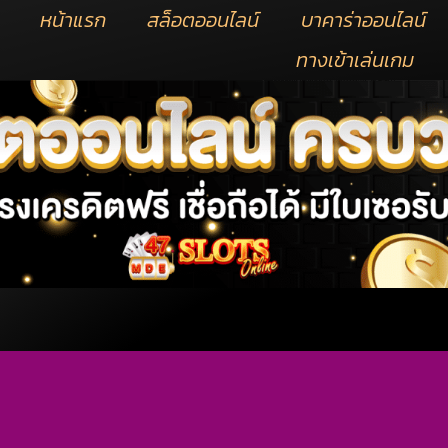
หน้าแรก
สล็อตออนไลน์
บาคาร่าออนไลน์
ทางเข้าเล่นเกม