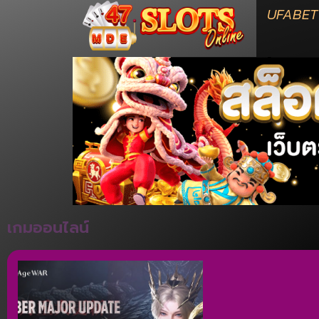
UFABET
เกมออนไลน์