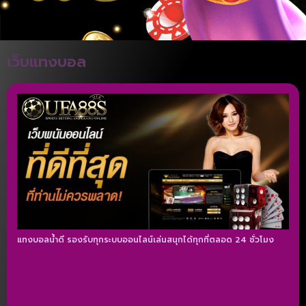
เว็บแทงบอล
แทงบอลน้ำดี รองรับทุกระบบออนไลน์เล่นสนุกได้ทุกที่ตลอด 24 ชั่วโมง