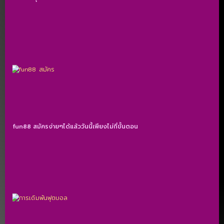
fun88 สมัครง่ายๆได้แล้ววันนี้เพียงไม่กี่ขั้นตอน