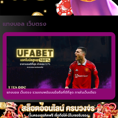
แทงบอล เว็บตรง
แทงบอล เว็บตรง รวมเกมพนันบนมือถือที่ดีที่สุด ภายในเว็บเดียว