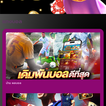
แทงบอล
บ้าน ผลบอล