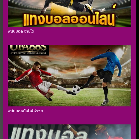
พนันบอล จ่ายไว
พนันบอลยังไงให้รวย