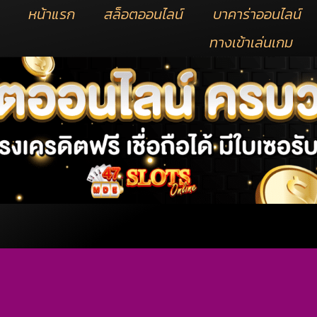
หน้าแรก
สล็อตออนไลน์
บาคาร่าออนไลน์
ทางเข้าเล่นเกม