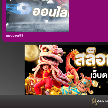
แทงบอล99