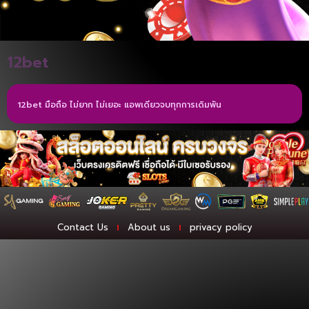
12bet
12bet มือถือ ไม่ยาก ไม่เยอะ แอพเดียวจบทุกการเดิมพัน
Contact Us
About us
privacy policy