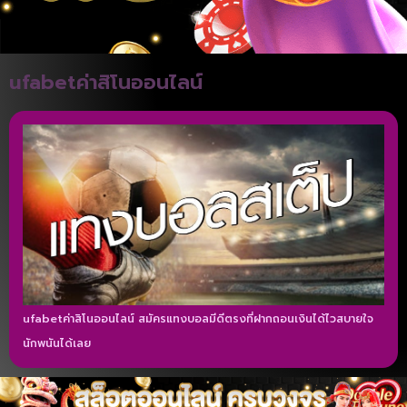
ufabetค่าสิโนออนไลน์
ufabetค่าสิโนออนไลน์ สมัครแทงบอลมีดีตรงที่ฝากถอนเงินได้ไวสบายใจ
นักพนันได้เลย