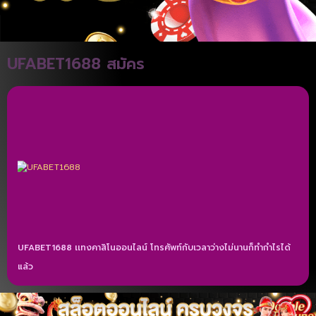
UFABET1688 สมัคร
UFABET1688 เเทงคาสิโนออนไลน์ โทรศัพท์กับเวลาว่างไม่นานก็ทำกำไรได้
แล้ว