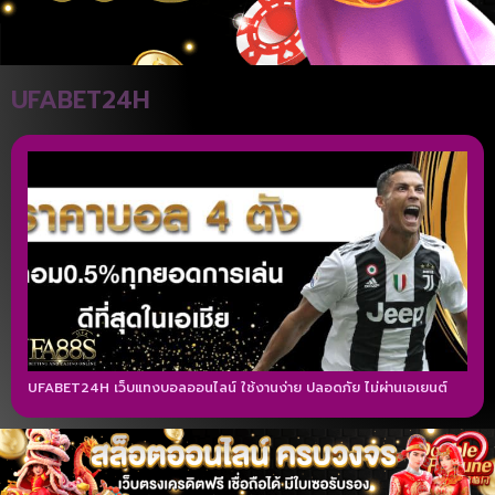
UFABET24H
UFABET24H เว็บแทงบอลออนไลน์ ใช้งานง่าย ปลอดภัย ไม่ผ่านเอเยนต์