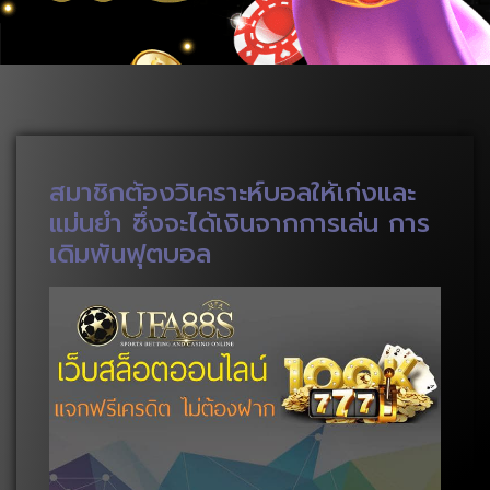
สมาชิกต้องวิเคราะห์บอลให้เก่งและ
แม่นยำ ซึ่งจะได้เงินจากการเล่น การ
เดิมพันฟุตบอล