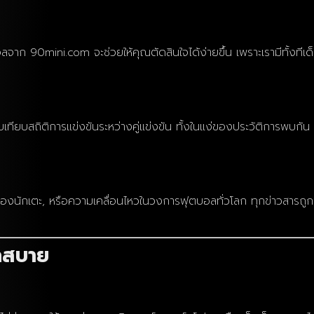
ลจาก 90mini.com จะช่วยให้คุณตัดสินใจได้ง่ายขึ้น เพราะเรามีทั้งทีเ
ียบเทียบสถิติการแข่งขันระหว่างคู่แข่งขัน ทั้งในแง่ของประวัติการพบก
บของนักเตะ, หรือความเคลื่อนไหวในวงการฟุตบอลทั่วโลก ทุกข่าวสารถ
วกสบาย