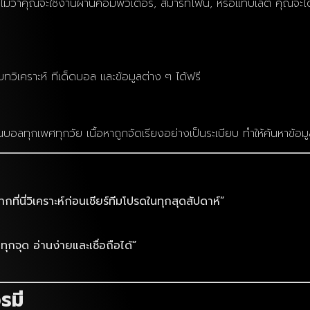
ว่าคุณจะใช้งานผ่านคอมพิวเตอร์, สมาร์ทโฟน, หรือแท็บเล็ต คุณจะได้
ทวิเคราะห์ ทีเด็ดบอล และข้อมูลต่าง ๆ ได้ฟรี
ลทุกเพศทุกวัย เนื้อหาถูกจัดเรียงอย่างเป็นระเบียบ ทำให้ค้นหาข้อมู
่นี่วิเคราะห์ก่อนเชียร์ทีมโปรดในทุกสุดสัปดาห์”
กจุด อ่านง่ายและเชื่อถือได้”
รมี