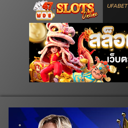
UFABET