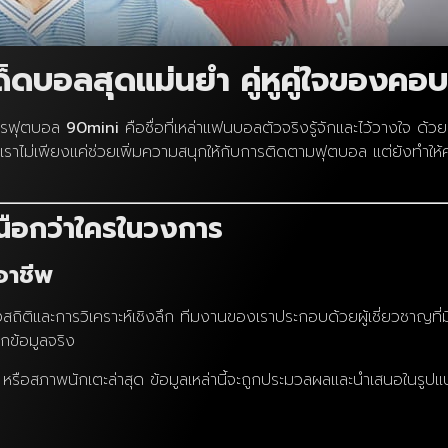
ด็ดบอลสุดแม่นยำ คู่หูคู่ใจของคอ
งการฟุตบอล
90mini
คือชื่อที่เหล่าแฟนบอลตัวจริงรู้จักและไว้วางใจ ด้วยข้
 เราไม่เพียงแค่ช่วยเพิ่มความสนุกให้กับการติดตามฟุตบอล แต่ยังทำให้คุ
หนือกว่าใครในวงการ
อาชีพ
างสถิติและการวิเคราะห์เชิงลึก ทีมงานของเราประกอบด้วยผู้เชี่ยวชา
ากข้อมูลจริง
 หรือสภาพนักเตะล่าสุด ข้อมูลเหล่านี้จะถูกประมวลผลและนำเสนอในรูปแบบ