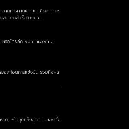
ได้มาจากการคาดเดา แต่เกิดจากการ
โอกาสความสำเร็จในทุกเกม
ีก หรือไทยลีก 90mini.com มี
ด็ดบอลก่อนการแข่งขัน รวมถึงผล
ารณ์, หรือจุดแข็งจุดอ่อนของทั้ง