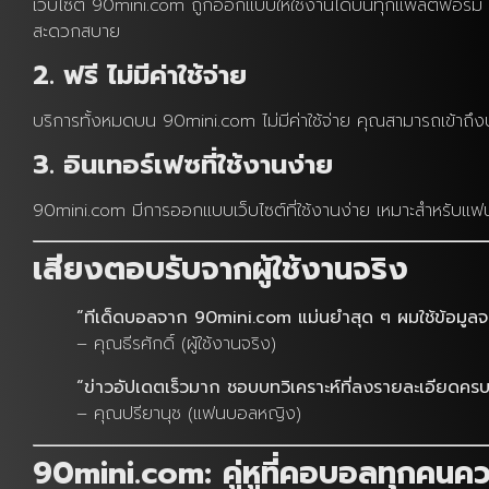
เว็บไซต์ 90mini.com ถูกออกแบบให้ใช้งานได้บนทุกแพลตฟอร์ม ไม่
สะดวกสบาย
2. ฟรี ไม่มีค่าใช้จ่าย
บริการทั้งหมดบน 90mini.com ไม่มีค่าใช้จ่าย คุณสามารถเข้าถึงบ
3. อินเทอร์เฟซที่ใช้งานง่าย
90mini.com มีการออกแบบเว็บไซต์ที่ใช้งานง่าย เหมาะสำหรับแฟนบอ
เสียงตอบรับจากผู้ใช้งานจริง
“ทีเด็ดบอลจาก 90mini.com แม่นยำสุด ๆ ผมใช้ข้อมูลจากที
– คุณธีรศักดิ์ (ผู้ใช้งานจริง)
“ข่าวอัปเดตเร็วมาก ชอบบทวิเคราะห์ที่ลงรายละเอียดครบทุ
– คุณปรียานุช (แฟนบอลหญิง)
90mini.com: คู่หูที่คอบอลทุกคนคว