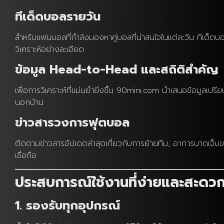
ทีเด็ดบอลรายวัน
สำหรับแฟนบอลที่กำลังมองหาคู่บอลที่น่าสนใจในแต่ละวัน ทีเด็ดบอ
วิเคราะห์อย่างละเอียด
ข้อมูล Head-to-Head และสถิติสำคัญ
เพื่อการวิเคราะห์ที่แม่นยำยิ่งขึ้น 90mini.com นำเสนอข้อมูลเปร
นอกบ้าน
ข่าวสารวงการฟุตบอล
ติดตามข่าวสารอัปเดตล่าสุดเกี่ยวกับการย้ายทีม, อาการบาดเจ็
เชื่อถือ
ประสบการณ์ใช้งานที่ง่ายและสะด
1. รองรับทุกอุปกรณ์