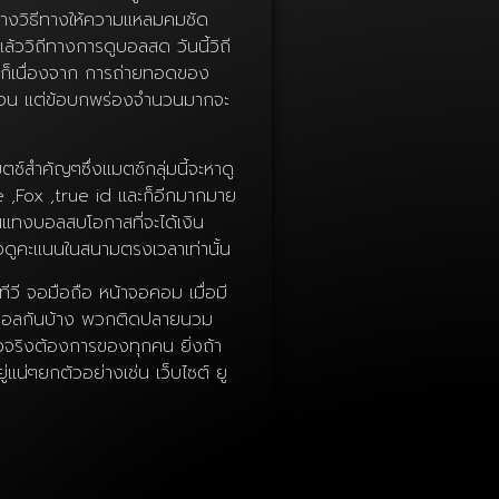
างวิธีทางให้ความแหลมคมชัด
้ววิถีทางการดูบอลสด วันนี้วิถี
ลก็เนื่องจาก การถ่ายทอดของ
างชัดเจน แต่ข้อบกพร่องจำนวนมากจะ
สำคัญๆซึ่งแมตช์กลุ่มนี้จะหาดู
e ,Fox ,true id และก็อีกมากมาย
นแทงบอลสบโอกาสที่จะได้เงิน
ยงดูคะแนนในสนามตรงเวลาเท่านั้น
ี จอมือถือ หน้าจอคอม เมื่อมี
นันบอลกันบ้าง พวกติดปลายนวม
ัวจริงต้องการของทุกคน ยิ่งถ้า
่แน่ๆยกตัวอย่างเช่น เว็บไซต์ ยู