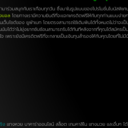
ข้ามาร่วมสนุกกับเราเกือบทุกวัน ซึ่งมาในรูปแบบของโปรโมชั่นโบนัสพิเ
ทงบอล
โดยทางเรามีความยินดีที่จะแจกเครดิตฟรีให้กับทุกท่านแบบง่าย
ยในเว็บไซต์ของ ยูฟ่าเบท โดยตรงสามารถใช้เดิมพันได้ทั้งหมดไม่ว่าจะเ
ั้นนับได้ว่าไม่ยุ่งยากซับซ้อนสามารถรับได้ทันทีหลังจากที่คุณได้สมัครเป็
จ เพราะยังมีเครดิตฟรีที่จะกลายเป็นเงินทุนสำรองให้กับคุณโดยที่ไม่มี
ริง
แทงหวย บาคาร่าออนไลน์ สล็อต เกมคาสิโน แทงมวย และอื่นๆ ได้ท