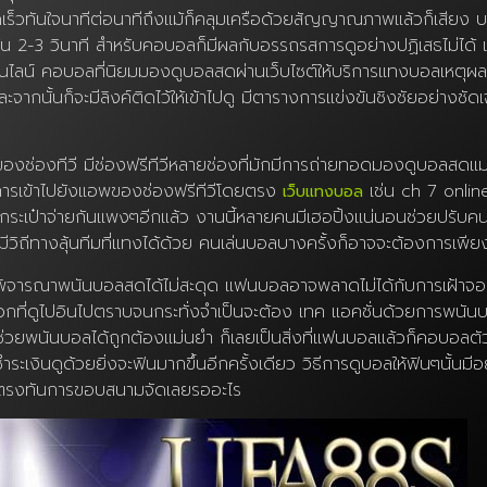
วทันใจนาทีต่อนาทีถึงแม้ก็คลุมเครือด้วยสัญญาณภาพแล้วก็เสียง บ
ัน 2-3 วินาที สำหรับคอบอลก็มีผลกับอรรถรสการดูอย่างปฏิเสธไม่ได้ แล
ออนไลน์ คอบอลที่นิยมมองดูบอลสดผ่านเว็บไซต์ให้บริการแทงบอลเหตุผ
ย และจากนั้นก็จะมีลิงค์ติดไว้ให้เข้าไปดู มีตารางการแข่งขันชิงชัยอย่
งทีวี มีช่องฟรีทีวีหลายช่องที่มักมีการถ่ายทอดมองดูบอลสดแมตช์
ากการเข้าไปยังแอพของช่องฟรีทีวีโดยตรง
เช่น ch 7 onlin
เว็บแทงบอล
ักกระเป๋าจ่ายกันแพงๆอีกแล้ว งานนี้หลายคนมีเฮอปิ้งแน่นอนช่วยปรับค
มีวิถีทางลุ้นทีมที่แทงได้ด้วย คนเล่นบอลบางครั้งก็อาจจะต้องการเพี
พิจารณาพนันบอลสดได้ไม่สะดุด แฟนบอลอาจพลาดไม่ได้กับการเฝ้าจอทีว
ำพวกที่ดูไปอินไปตราบจนกระทั่งจำเป็นจะต้อง เทค แอคชั่นด้วยการพ
ก็ช่วยพนันบอลได้ถูกต้องแม่นยำ ก็เลยเป็นสิ่งที่แฟนบอลแล้วก็คอบอลต
เงินดูด้วยยิ่งจะฟินมากขึ้นอีกครั้งเดียว วิธีการดูบอลให้ฟินๆนั้นมีอยู
น์ ตรงทันการขอบสนามจัดเลยรออะไร