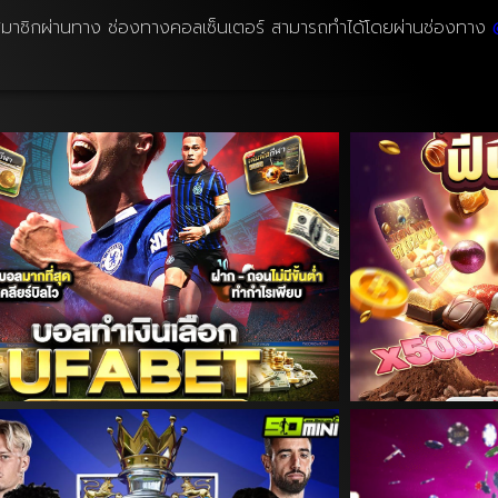
สมาชิกผ่านทาง ช่องทางคอลเซ็นเตอร์ สามารถทำได้โดยผ่านช่องทาง