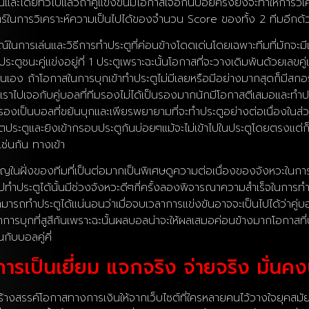
นและโดยทั่วไปแล้วถ้าคู่แข่งขันมีโอกาสเจอกันบ่อยครั้งยิ่งจะทำให้การวิเค
์ในการวิเคราะห์ความเป็นไปได้ของจำนวน Score ของทั้ง 2 ทีมอีกด้
กษณ์ในการเล่นและวิธีการทำประตูที่ค่อนข้างโดดเด่นโดยเฉพาะทีมที่มักจะม
ะตูชนะคู่แข่งอยู่ที่ 1 ประตูเพราะฉะนั้นโอกาสที่จะวางเดิมพันด้วยเลขคู่
่นเอง ถ้าโอกาสในการบุกเข้าทำประตูไม่มีเลยหรือมีอย่างมากสุดก็มีสกอร์ไ
้าเราไปเจอกับคู่บอลที่ทีมรองไม่ได้เป็นรองมากนักมีโอกาสตีเสมอและทำป
ลรองเป็นบอลที่ขยันบุกและเพียรพยายามที่จะทำประตูอย่างต่อเนื่องในส่ว
ขตประตูและยิงเข้ากรอบประตูกันบ่อยๆแม้จะไม่เข้าไปในประตูโดยตรงแต่ก็ถ
เช่นกัน ทางเข้า
ญในฝั่งของทีมที่เป็นต่อมากเป็นพิเศษดูความต่อเนื่องของจังหวะในกา
ปทำประตูได้นั้นมีช่วงจังหวะดีๆกี่ครั้งลองพิจารณาความสำเร็จในการทำ
ามารถทำประตูได้แน่นอนว่าเมื่อจบเวลาการแข่งขันอาจจะเป็นไปได้ว่าคู่บอ
ตราการบุกที่สูสีกันเพราะฉะนั้นผลบอลน่าจะให้ผลเสมอค่อนข้างมากโอกาสที
กับบอลคู่คี่
การเป็นเยี่ยม แจกจริง จ่ายจริง มั่
งสรรค์โอกาสทางการเงินให้จากเว็บไซต์ที่ใครหลายคนไว้วางใจยุคสมัยท