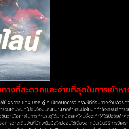
องทางที่สะดวกและง่ายที่สุดในการเข้าหา
ลให้เจอการ แทง บอล คู่ คี่ มีเทคนิคการวิเคราะห์ที่ค่อนข้างง่ายด้ว
าร่วมเดิมพันที่ไม่ซับซ้อนและเหมาะมากสำหรับมือใหม่ที่กำลังเรียนรู้ก
ข่งขันว่ามีโอกาสในการทำประตูได้มากน้อยแค่ไหนซึ่งจะทำให้ได้ปัจจัยสำค
ารวางเดิมพันที่นักพนันมือใหม่ชอบใช้เนื่องจากมันเป็นวิธีการวิเคราะห์