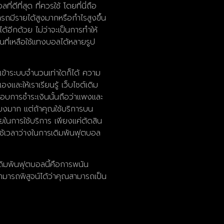
ที่สุด ที่ควรใช้ โดยที่นี่ถือ
รถมีรายได้สูงมากหรือกำไรสูงขึ้น
ด้อีกด้วย ไม่ว่าจะเป็นการทำให้
ินที่เหลือใช้แทงบอลได้หลายรูป
นเข้าระบบจำนวนเท่าใดก็ได้ ความ
งและให้เราเรียนรู้ เว็บไซต์เดิม
รอบการชำระเงินนั้นถือว่าแพงและ
่ยงมาก แต่ถ้าคุณใช้บริการบน
ในการใช้บริการ เพียงแค่ตัดสิน
ใช้เวลาว่างในการเดิมพันฟุตบอล
์เดิมพันฟุตบอลนี้คือการพนัน
มารถพิสูจน์ได้ว่าคุณสามารถเป็น