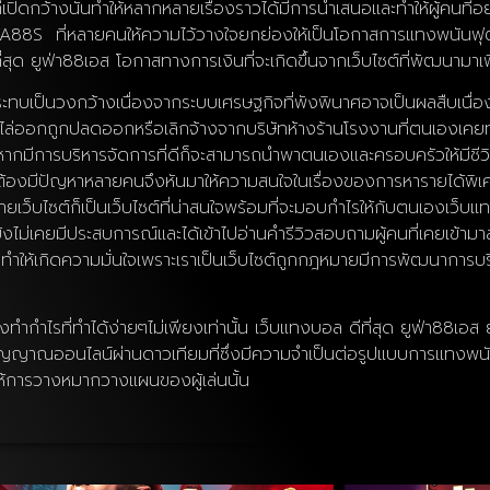
ดกว้างนั้นทำให้หลากหลายเรื่องราวได้มีการนำเสนอและทำให้ผู้คนที่อยาก
A88S ที่หลายคนให้ความไว้วางใจยกย่องให้เป็นโอกาสการแทงพนันฟุตบ
ที่สุด ยูฟ่า88เอส โอกาสทางการเงินที่จะเกิดขึ้นจากเว็บไซต์ที่พัฒนามาเ
บเป็นวงกว้างเนื่องจากระบบเศรษฐกิจที่พังพินาศอาจเป็นผลสืบเนื่อง
ไล่ออกถูกปลดออกหรือเลิกจ้างจากบริษัทห้างร้านโรงงานที่ตนเองเคยทำ
ซึ่งหากมีการบริหารจัดการที่ดีก็จะสามารถนำพาตนเองและครอบครัวให้มีชีว
ต้องมีปัญหาหลายคนจึงหันมาให้ความสนใจในเรื่องของการหารายได้พิเศ
ว็บไซต์ก็เป็นเว็บไซต์ที่น่าสนใจพร้อมที่จะมอบกำไรให้กับตนเองเว็บแทง
งไม่เคยมีประสบการณ์และได้เข้าไปอ่านคำรีวิวสอบถามผู้คนที่เคยเข้ามา
ด้ก็ทำให้เกิดความมั่นใจเพราะเราเป็นเว็บไซต์ถูกกฎหมายมีการพัฒนาการ
กำไรที่ทำได้ง่ายๆไม่เพียงเท่านั้น เว็บแทงบอล ดีที่สุด ยูฟ่า88เอส ยั
ญญาณออนไลน์ผ่านดาวเทียมที่ซึ่งมีความจำเป็นต่อรูปแบบการแทงพนัน
ำให้การวางหมากวางแผนของผู้เล่นนั้น