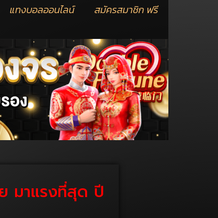
แทงบอลออนไลน์
สมัครสมาชิก ฟรี
 มาแรงที่สุด ปี