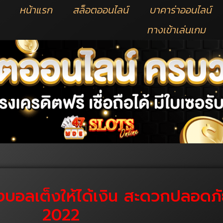
หน้าแรก
สล็อตออนไลน์
บาคาร่าออนไลน์
ทางเข้าเล่นเกม
อลเต็งให้ได้เงิน สะดวกปลอดภัย
2022