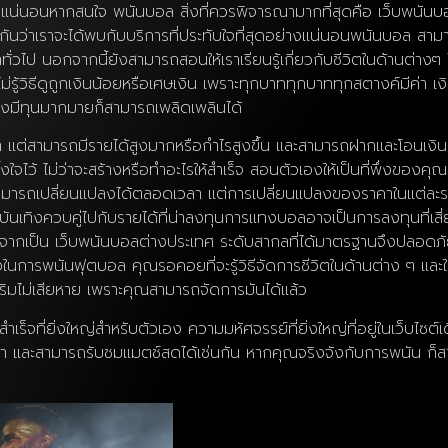
่นอนหากสนใจ พนันบอล สิ่งที่ควรพิจารณามากที่สุดคือ เว็บพนันบอลที่ดี
ันว่าเราจะได้พบกับบริการที่ประทับใจที่สุดอย่างแน่นอนพนันบอล สามา
วไป นอกจากนี้ยังสามารถสอนให้เราเรียนรู้เกี่ยวกับชีวิตในด้านต่างๆ ไ
ม่รู้วิธีดูถูกเงินน้อยหรือเศษเงิน เพราะทุกบาททุกบาททุกสตางค์มีค่า เง
นต้องมีทุนมากมายก็สามารถเพลิดเพลินได้
ต่ำ แต่สามารถมีรายได้สูงมากหรือกำไรสูงขึ้น และสามารถฝากและโอนเงิ
ไว้ ไม่ว่าจะสร้างหรือทำอะไรให้สำเร็จ สอนตัวเองให้เป็นที่พึ่งของคุณเอ
่ายสามารถเปลี่ยนแปลงได้ตลอดเวลา แต่การเปลี่ยนแปลงของราคาในแต่ละ
ันเทิงควบคู่ไปกับรายได้ที่น่าลงทุนการแทงบอลอาจเป็นการลงทุนที่เสี
จากเป็น เว็บพนันบอลต่างประเทศ ระดับสากลที่ได้มาตรฐานจึงปลอดภัย
ในการพนันฟุตบอล คุณรอคอยที่จะรู้วิธีจัดการชีวิตในด้านต่าง ๆ และ
สริมไม่เสียหาย เพราะคุณสามารถจัดการมันได้แล้ว
เร็จที่ยิ่งใหญ่สำหรับตัวเอง ความมหัศจรรย์ที่ยิ่งใหญ่ที่อยู่ในเว็บไซต
า และสามารถรับชมแมตช์สดได้เช่นกัน หากคุณจริงจังกับการพนัน ก็สา