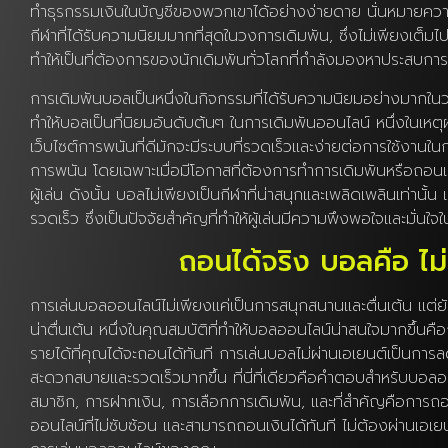
ทำธุรกรรมเงินในบัญชีของพวกเขาได้อย่างง่ายดาย นั่นหมายคว
กีฬาที่ได้รับความนิยมมากที่สุดในวงการเดิมพัน, ซึ่งไม่เพียงเ
ทำให้เป็นที่ต้องการของนักเดิมพันทั่วโลกที่กำลังมองหาประสบการ
การเดิมพันบอลเป็นหนึ่งในกิจกรรมที่ได้รับความนิยมอย่างมากใน
ทำให้บอลเป็นที่นิยมอันดับต้นๆ ในการเดิมพันออนไลน์ หนึ่งใ
เว็บไซต์การพนันที่ดีมักจะมีระบบที่รวดเร็วและง่ายต่อการใช้งาน
การพนัน โดยเฉพาะเมื่อมีโอกาสที่ต้องการทำการเดิมพันหรือถอนเง
ผู้เล่น ดังนั้น บอลไม่เพียงเป็นกีฬาที่น่าสนุกและเพลิดเพลินเท่า
รวดเร็ว ซึ่งเป็นปัจจัยสำคัญที่ทำให้ผู้เล่นมีความพึงพอใจและมั่นใจใ
ถอนได้จริง บอลคือ ไม่ผ
การเล่นบอลออนไลน์ไม่เพียงแค่เป็นการสนุกสนานและตื่นเต้น แต่ย
น่าตื่นเต้น หนึ่งในคุณสมบัติที่ทำให้บอลออนไลน์น่าสนใจมากขึ้น
รายได้ที่คุณได้จะถอนได้ทันที การเล่นบอลไม่ผ่านเอเยนต์เป็นก
สะดวกสบายและรวดเร็วมากขึ้น ที่นี่ที่เดียวคือคำตอบสำหรับบอ
สมาชิก, การฝากเงิน, การเลือกการเดิมพัน, และที่สำคัญคือการถอ
ออนไลน์ที่ไม่ซับซ้อน และสามารถถอนเงินได้ทันที ไม่ต้องผ่านเอเยนต