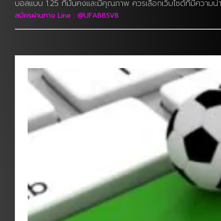
บอลแบบ 1.25 ที่มั่นคงและมีคุณภาพ ควรเลือกเว็บไซต์ที่มีความน่
สมัครผ่านทาง Line :
@UFA88SV8