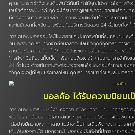
คุณสามารถเข้าถึงและเดิมพันได้ทันที ทำให้คุณไม่พลาดโอกาสที่
เว็บไซต์การพนันที่ดี คุณจะได้รับการดูแลและความช่วยเหลือที่ม
ที่ต้องการความช่วยเหลือ ทีมงานพร้อมให้คำปรึกษาและความช่วยเห
และไม่มีเวลาที่จะเสียไป พร้อมกับบริการดีตลอด 24 ชั่วโมงที่จะท
การเดิมพันบอลออนไลน์ไม่เพียงแค่เป็นการพนันที่สนุกสนานและตื่น
กัน เพราะคุณสามารถเข้าถึงบอลออนไลน์ได้ทุกที่ทุกเวลา การเดิม
ลางวันหรือกลางคืน ทำให้คุณมีอิสระในการเลือกเวลาที่เหมาะสมสำห
โทรศัพท์มือถือ, แท็บเล็ต, หรือคอมพิวเตอร์ คุณสามารถเข้าถึง
24 ชั่วโมง ด้วยทีมงานที่พร้อมจะช่วยเหลือและตอบคำถามของคุณทุก
ว่าคุณจะอยู่ที่ไหน หรือเวลาไหน คุณสามารถเข้าถึงและเล่นบอลอ
บอลคือ ได้รับความนิยมเ
การเดิมพันบอลเป็นหนึ่งในกิจกรรมที่ได้รับความนิยมมากที่สุดในวง
พันทั่วโลก เนื่องจากมีโอกาสและเหตุผลที่น่าสนใจในการเดิมพั
ได้อย่างมีความหลากหลาย ไม่ว่าจะเป็นการเดิมพันก่อนเกม, ราคาที่
เดิมพันของตนได้ นอกจากนี้, บอลยังเป็นกีฬาที่มีการฝาก-ถอนท