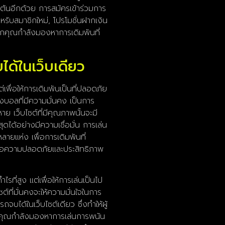
นเต้นอีกด้วย การสมัครเข้าร่วมการ
หรับสมาชิกใหม่, โปรโมชั่นฝากเงิน
หากคุณกำลังมองหาการเดิมพันที่
ด้ในเว็บเดียว
่เพื่อให้การเดิมพันเป็นที่ปลอดภัย
งบอลที่มีความมั่นคง เป็นการ
ยหาย เว็บไซต์ที่มีคุณภาพนั้นจะมี
ดได้อย่างมีความเชื่อมั่น การเล่น
ลายแห่ง เพื่อการเดิมพันที่
พื่อความปลอดภัยและประสิทธิภาพ
ี่สูง แต่เพื่อให้การเล่นเป็นไป
์ที่มั่นคงจะให้ความมั่นใจในการ
จบได้ในเว็บไซต์เดียว ซึ่งทำให้ผู้
ากคุณกำลังมองหาการเล่นการพนัน