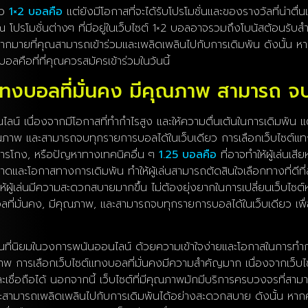
ยว
1×2 บอลคือ
แต่ยังมีโอกาสที่จะได้รับโปรโมชั่นและของรางวัลที่น่าตื่
ณ โปรโมชั่นต่างๆ ที่มีอยู่ในเว็บไซต์ 1×2 บอลอาจรวมถึงโบนัสต้อนรับสำ
ีกมากมายที่คุณสามารถเข้าร่วมและเพลิดเพลินไปกับการเดิมพัน ดังนั้น 
คือที่ที่คุณควรสมัครเข้าร่วมในวันนี้
แทงบอลที่มั่นคง มีคุณภาพ สามารถ จบไ
ไลน์ เนื่องจากมีโอกาสที่ทำกำไรสูง และให้ความตื่นเต้นในการเดิมพัน แต
ุณภาพ และสามารถจบทุกรายการบอลได้ในเว็บเดียว การเลือกเว็บไซต์แท
 การโกง, หรือปัญหาทางเทคนิคอื่น ๆ
1.25 บอลคือ
ที่อาจทำให้ผู้เล่นเสี
าดและโอกาสทางการเดิมพัน ทำให้ผู้เล่นสามารถตัดสินใจเลือกทางที่ดีที่สุ
้ผู้เล่นมีความสะดวกสบายมากขึ้น ไม่ต้องยุ่งยากในการเปลี่ยนเว็บไซต์ห
บอลที่มั่นคง, มีคุณภาพ, และสามารถจบทุกรายการบอลได้ในเว็บเดียว เ
ันที่นิยมในวงการพนันออนไลน์ ด้วยความเข้าใจง่ายและโอกาสในการทำกำไรท
พ การเลือกเว็บไซต์แทงบอลที่มั่นคงมีความสำคัญมาก เนื่องจากเว็บไซต
เชื่อถือได้ นอกจากนี้ เว็บไซต์ที่มีคุณภาพมักมีบริการครบวงจรที่สามารถ
ๆ และสามารถเพลิดเพลินไปกับการเดิมพันได้อย่างสะดวกสบาย ดังนั้น ห