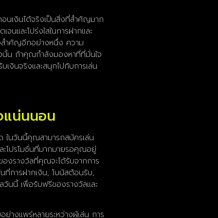
เงินได้จริงเป็นสิ่งที่สำคัญมาก
ี่ชัดเจนและโปร่งใสในการฝากและ
่งสำคัญอีกอย่างหนึ่ง ความ
ั้น ถ้าคุณกำลังมองหาที่ที่มั่นใจ
รับเงินจริงและสนุกไปกับการเล่น
ใจแน่นนอน
าด ในวันนี้คุณสามารถสมัครเล่น
และโปรโมชั่นที่มากมายรอคุณอยู่
รีของรางวัลที่คุณจะได้รับจากการ
้นที่การฝากเงิน, โบนัสต้อนรับ,
วันนี้ เพื่อรับฟรีของรางวัลและ
มอย่างแพร่หลายระหว่างผู้เล่น การ