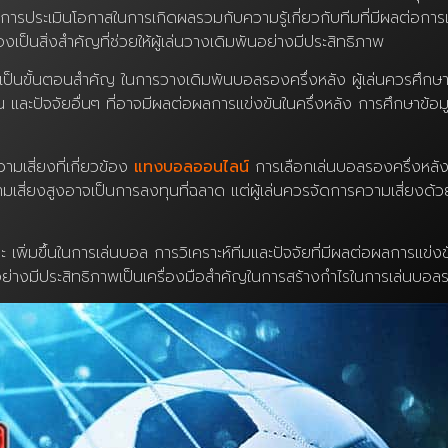
ารประเมินโอกาสในการเกิดผลรวมกับความรู้เกี่ยวกับทีมที่มีผลต่อการ
้องเป็นสิ่งสำคัญที่ช่วยให้ผู้เล่นวางเดิมพันอย่างมีประสิทธิภาพ
ป็นขั้นตอนสำคัญ ในการวางเดิมพันบอลรองครึ่งหลัง ผู้เล่นควรศึกษาข้
และปัจจัยอื่นๆ ที่อาจมีผลต่อผลการแข่งขันในครึ่งหลัง การศึกษาข้อมูลด
เสี่ยงที่เกี่ยวข้อง
แทงบอลออนไลน์
การเลือกเล่นบอลรองครึ่งหลัง
วามเสี่ยงสูงอาจเป็นการลงทุนที่ฉลาด แต่ผู้เล่นควรจัดการความเสี่ยงด
พิ่มขึ้นในการเล่นบอล การวิเคราะห์ทีมและปัจจัยที่มีผลต่อผลการแข่งขัน
่างมีประสิทธิภาพเป็นเครื่องมือสำคัญในการสร้างกำไรในการเล่นบอลร