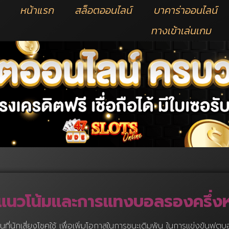
หน้าแรก
สล็อตออนไลน์
บาคาร่าออนไลน์
ทางเข้าเล่นเกม
 แนวโน้มและการแทงบอลรองครึ่งห
นที่นักเสี่ยงโชคใช้ เพื่อเพิ่มโอกาสในการชนะเดิมพัน ในการแข่งขันฟุ