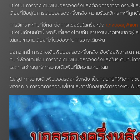
แข่งขัน การวางเดิมพันบอลรองครึ่งหลังต้องการการวิเคราะห์และก
เสี่ยงที่มีอยู่ในการเล่นบอลรองครึ่งหลัง ความรู้และวิเคราะห์ที่ถูกต
การวิเคราะห์ทีมที่มีผล ต่อการแข่งขันในครึ่งหลัง
เ
แทงบอลยูฟ่าเบท
แข่งขันก่อนหน้านี้ ฟอร์มที่แสดงโดยทีม รายงานบาดเจ็บของผู้เล่น 
โน้มและความเสี่ยงที่เกี่ยวข้องกับการวางเดิมพัน
นอกจากนี้ การวางเดิมพันบอลรองครึ่งหลัง ยังต้องพิจารณา ความ
ทีมที่เลือกเดิมพัน การวางเดิมพันบอลรองครึ่งหลังในระดับที่มีค
และการใช้กลยุทธ์การวางเดิมพันที่มีความเหมาะสม
ในสรุป การวางเดิมพันบอลรองครึ่งหลัง เป็นกลยุทธ์ที่ให้โอกาสชนะ เ
พิจารณา การจัดการความเสี่ยงและการใช้กลยุทธ์การวางเดิมพันอย