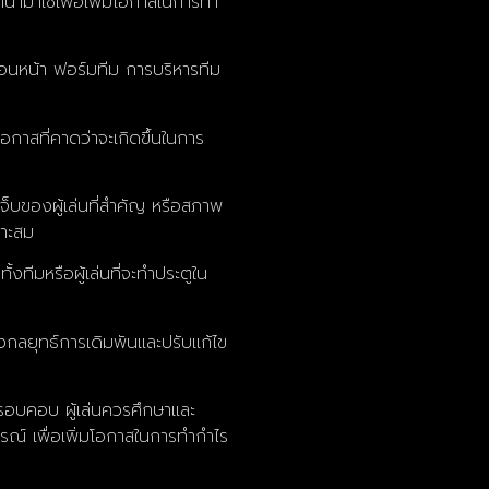
ถนำมาใช้เพื่อเพิ่มโอกาสในการทำ
ันก่อนหน้า ฟอร์มทีม การบริหารทีม
งโอกาสที่คาดว่าจะเกิดขึ้นในการ
จ็บของผู้เล่นที่สำคัญ หรือสภาพ
มาะสม
ทีมหรือผู้เล่นที่จะทำประตูใน
กลยุทธ์การเดิมพันและปรับแก้ไข
งรอบคอบ ผู้เล่นควรศึกษาและ
รณ์ เพื่อเพิ่มโอกาสในการทำกำไร