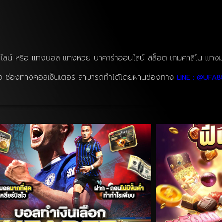
ออนไลน์ หรือ แทงบอล แทงหวย บาคาร่าออนไลน์ สล็อต เกมคาสิโน แทงมว
าง ช่องทางคอลเซ็นเตอร์ สามารถทำได้โดยผ่านช่องทาง
LINE : @UFA