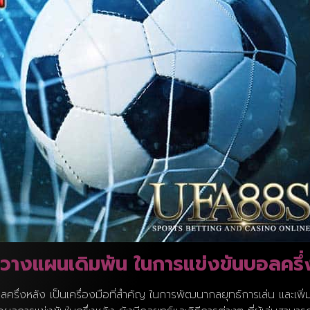
วางแผนเดิมพัน ในการแข่งขันบอลครึ่
ครึ่งหลัง เป็นเครื่องมือที่สำคัญ ในการพัฒนากลยุทธ์การเล่น และเพ