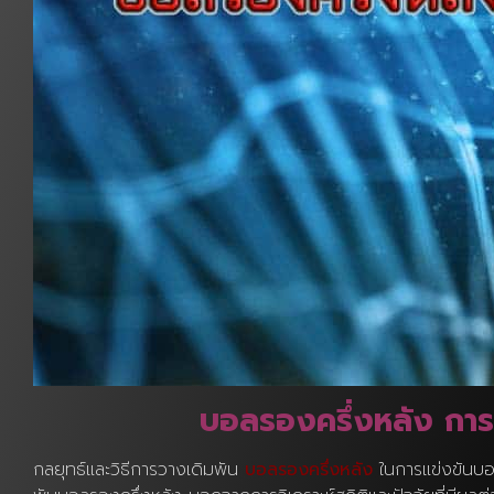
บอลรองครึ่งหลัง การ
กลยุทธ์และวิธีการวางเดิมพัน
บอลรองครึ่งหลัง
ในการแข่งขันบอล