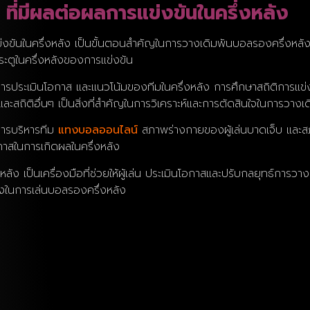
 ที่มีผลต่อผลการแข่งขันในครึ่งหลัง
่งขันในครึ่งหลัง เป็นขั้นตอนสำคัญในการวางเดิมพันบอลรองครึ่งหลัง ผ
ระตูในครึ่งหลังของการแข่งขัน
รประเมินโอกาส และแนวโน้มของทีมในครึ่งหลัง การศึกษาสถิติการแข่งข
และสถิติอื่นๆ เป็นสิ่งที่สำคัญในการวิเคราะห์และการตัดสินใจในการวางเ
การบริหารทีม
แทงบอลออนไลน์
สภาพร่างกายของผู้เล่นบาดเจ็บ และส
อกาสในการเกิดผลในครึ่งหลัง
หลัง เป็นเครื่องมือที่ช่วยให้ผู้เล่น ประเมินโอกาสและปรับกลยุทธ์การวาง
ยงในการเล่นบอลรองครึ่งหลัง