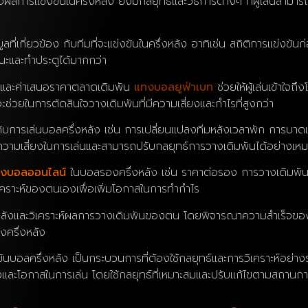
ผลการแข่งขันในครึ่งหลัง ยังมีกลยุทธ์และวิธีการต่างๆ ที่ผู้เล่นสามาร
อมูลที่เกี่ยวข้อง กับทีมที่จะแข่งขันในครึ่งหลัง อาทิเช่น สถิติการแข่งข
ชนะและทำประตูได้มากกว่า
 และค่าเสนอราคาตลาดเดิมพัน
แทงบอลยูฟ่าเบท
ช่วยให้ผู้เล่นเข้าใจถึ
 จะช่วยในการตัดสินใจวางเดิมพันที่มีความเสี่ยงและกำไรที่สูงกว่า
งกับการเล่นบอลครึ่งหลัง เช่น การเปลี่ยนแปลงทีมหลังเวลาพัก การบาดเ
ความเสี่ยงในการเล่นและสามารถปรับกลยุทธ์การวางเดิมพันได้อย่างเห
งบอลออนไลน์
ในบอลรองครึ่งหลัง เช่น ราคาต่อรอง การวางเดิมพันทั้ง
วิเคราะห์ของตนเองเพื่อเพิ่มโอกาสในการทำกำไร
งหลังและวิเคราะห์ผลการวางเดิมพันของตน โดยพิจารณาความสำเร็จของ
งครึ่งหลัง
นบอลครึ่งหลัง เป็นกระบวนการที่ต้องใช้กลยุทธ์และการวิเคราะห์อย่า
ยงและโอกาสในการเล่น โดยใช้กลยุทธ์ที่เหมาะสมและปรับแก้ไขตามสถานกา