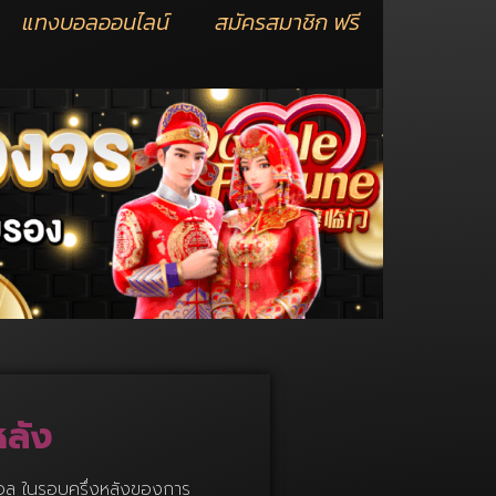
แทงบอลออนไลน์
สมัครสมาชิก ฟรี
ลัง
ตบอล ในรอบครึ่งหลังของการ