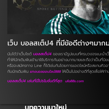
เว็บ บอลสเต็ป4 ที่มีข้อดีต่างๆมาก
นับได้ว่าเว็บไซต์
บอลสเต็ป4
ของเรามีรูปแบบที่ครบวงจรแนะนำเว็
ทำให้นักเดิมพันเข้ามาใช้บริการกันอย่างมากมายและถือว่าเป็นที่น
หรือจะสมัครทาง Line ก็ได้เช่นกันโดยการแอดไลน์หรือสแกนคิวอา
กับนักเดิมพัน
ให้เป็นไปอย่างดีที่สุดเพื่อให้
แทงบอลออนไลน์888
บอลสเต็ป4 เล่นที่นี่โปรโมชั่นดีที่สุด
ufa88s.com
บทความมาใหม่