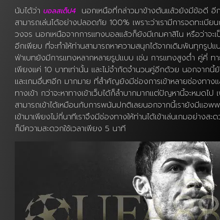
นับได้ว่า
นอกเหนือที่กล่าวมาข้างต้นแล้วยังมีข้อดี อี
บอลสเต็ป4
สามารถเล่นได้อย่างปลอดภัย 100% เพราะว่าเรามีการจดทะเบีย
วงจร นอกเหนือจากการแทงบอลแล้วก็ยังมีเกมคาสิโน หรือว่าจะเป็
อีกเพียบ ที่จะทำให้ท่านสามารถหาความสนุกได้จากเดิมพันทุกรูปแบบใ
ฟ่าเบทยังมีการแทงหลากหลายรูปแบบ เช่น การแทงสูงต่ำ คู่คี่ 
เพียงแค่ 10 บาทเท่านั้น และไม่จำกัดจำนวนคู่อีกด้วย นอกจากนี
และเกมอื่นๆอีก มากมาย ที่สำคัญยังมีช่องการเข้าหลายช่องทาง
ทางเข้า กว่าจะหาทางเข้าเว็บได้ก็ลำบากมากแต่ปัญหานี้จะหมดไป เพ
สามารถเข้าได้เหมือนกับการพนันปกติเลยนอกจากนี้เรายังมีแอพพลิเ
เข้ามาเพียงไม่กี่นาทีเราจึงมีช่องทางให้ท่านได้เข้าเล่นเกมอย
ก็มีความสะดวกใช้เวลาเพียง 5 นาที