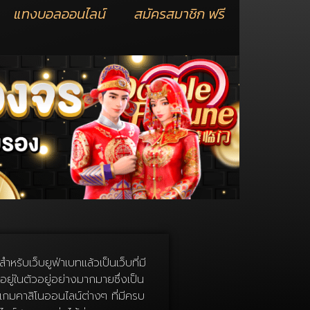
แทงบอลออนไลน์
สมัครสมาชิก ฟรี
รับเว็บยูฟ่าเบทแล้วเป็นเว็บที่มี
อยู่ในตัวอยู่อย่างมากมายซึ่งเป็น
ะเกมคาสิโนออนไลน์ต่างๆ ที่มีครบ