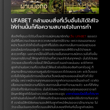
UFABET กล้ามอบสิ่งที่เว็บอื่นไม่ได้ใส่ใจ
ให้ท่านนั้นก็คือความสบายใจในการทำ
สิ่งดีๆที่คุณจะได้รับตั้งแต่การสมัครสมาชิกกับ
เว็บ UFABET
ของเรา
นั่นก็คือความง่ายและสะดวกสบายในการใช้งาน เพราะตอนออกแบบ
หน้าเว็บแล้วได้คำนึงถึงลูกค้าที่ไม่มีประสบการณ์ในการพนันฟุตบอล
ออนไลน์มาก่อนอยู่แล้ว เราพยายามออกแบบให้ใช้งานได้ง่ายและ
สะดวกที่สุด นอกจากนี้ยังมีคำอธิบายขั้นตอนการสมัครรวมไปถึงขั้น
ตอนการใช้งานไว้ให้ลูกค้าได้อ่านทำความเข้าใจในทุกๆหน้า มั่นใจได้เลย
ว่ารายละเอียดที่เราเขียนไว้ให้นั้นครบถ้วนอย่างแน่นอน แต่ถ้าหาก
ลูกค้าอ่านข้อความที่เราเขียนไว้ให้แล้วยังมีข้อสงสัยค้างคาใจอยู่ ก็
สามารถโทรมาสอบถามศูนย์บริการของเราได้ตลอดเวลา แต่เว็บของ
เราไม่ได้มีศูนย์บริการเหมือนกับเว็บพนันฟุตบอลออนไลน์ทั่วทั่วไป
เท่านั้น เพราะพนักงานทุกคนของเราถูกคัดกรองมาเป็นอย่างดี เราคัด
เลือกเอาแต่พนักงานที่มีประสบการณ์ในการทำงานมาแล้ว และที่สำคัญ
มีจิตใจที่รักในการบริการ มั่นใจได้เลยว่าพนักงานทุกคนของเราจะแก้
ปัญหาให้ลูกค้าได้อย่างรวดเร็วและตรงจุด
บาคาร่าออนไลน์ขั้นต่ำ5บาท
แต่ถ้ามันยังไม่พอที่จะทำให้คนติดใจและยอมมาสมัครใช้บริการกับเราล่ะ
ก็ เรายังมีสิทธิพิเศษมามอบให้กับลูกค้าหน้าใหม่ของเราอีกมากมาย ไม่
ว่าจะเป็นเงินเครดิตที่เรามอบให้กันไปเลยฟรีๆทันทีเมื่อลูกค้าสมัคร