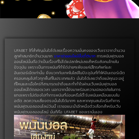
UFABET ใที่สำคัญมั่นใจได้เลยเรื่องความมั่นคงของเว็บเราจากจำนวน
ลูกค้าสมาชิกจำนวนมาก
บาคาร่าออนไลน์ขั้นต่ำ5บาท
การพนันฟุตบอล
ออนไลน์นั้นถือว่าเป็นเรื่องที่ไม่ได้แปลกใหม่เลยสำหรับสังคมไทยใน
ปัจจุบัน เพราะเป็นการพนันที่ทำได้ง่ายๆเพียงแค่มีโทรศัพท์และ
อินเตอร์เน็ตเท่านั้น ยิ่งบวกกับเทคโนโลยีในปัจจุบันที่ทำให้อินเตอร์เน็ต
ครอบคลุมไปทั่วทุกพื้นที่ในประเทศแล้ว มั่นใจได้เลยว่าถึงแม้คุณจะอยู่
ที่ไหนและเมื่อไหร่ก็สามารถเข้าถึงและทำกำไรผ่านเว็บพนันฟุตบอล
ออนไลน์ได้ตลอดเวลา นอกจากนี้ยังมาพร้อมความปลอดภัยในการ
แทงเพราะไม่ต้องไปทำการพนันที่บ่อนหรือโต๊ะรับพนันเหมือนแบบใน
อดีต ลดความเสี่ยงตรงนั้นไปได้มากๆ และหากคุณสนใจเริ่มทำการ
พนันฟุตบอลออนไลน์วันนี้ เราขอแนะนำอีกหนึ่งตัวเลือกสำหรับเว็บ
พนันฟุตบอลออนไลน์ นั่นก็คือ UFABET ของเรานั่นเอง