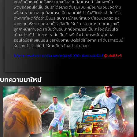
สมาชิกกับเราเป็นครั้งแรก และเงินส่วนนี้สามารถนำไปแทงพนัน
ฟุตบอลออนไลน์ในเว็บเราได้อย่างเต็มรูปแบบเหมือนกับเงินของท่าน
จริงๆ หากกแพงถูกก็สามารถเบิกออกมาใช้จ่ายในชีวิตประจำวันได้แต่
ถ้าหากทำผิดก็ถือว่าเป็นประสบการณ์ก่อนที่ท่านจะนำเงินของตัวเอง
มาลงทุนจริงๆ นอกจากนี้เรายังเปิดให้บริการมาอย่างยาวนานและมี
ลูกค้าหน้าเก่าของเราเป็นจำนวนมากซึ่งสามารถเป็นเครื่องยืนยันได้
เป็นอย่างดีว่าเว็บของเรานั้นเป็นตัวจริงในด้านการพนันฟุตบอล
ออนไลน์อย่างแน่นอน ขอเพียงท่านเปิดใจได้ให้โอกาสเราได้บริการวันนี้
รับรองว่าเราจะไม่ทำให้ท่านผิดหวังอย่างแน่นอน
โปรด่วนๆๆจร้าาาา กดรับเลยเครดิตฟรี 100 เพียง แอดไลน์
@ufa88v3
บทความมาใหม่