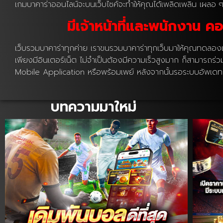
เกมบาคาร่าออนไลน์จะบนเว็บไซค์จะทำให้คุณได้เพลิดเพลิน เผลอ ๆ เว
มีเจ้าหน้าที่และพนักงาน 
เว็บรวมบาคาร่าทุกค่าย เราขนรวมบาคาร่าทุกเว็บมาให้คุณทดลองเล่น
เพียงมีอินเตอร์เน็ต ไม่จำเป็นต้องมีความเร็วสูงมาก ก็สามารถร
Mobile Application หรือพร้อมเพย์ หลังจากนั้นรอระบบอัพเดทยอดเ
บทความมาใหม่