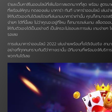
ร่าและเว็บคาสิโนออนไลน์ที่เพิ่มโอกาสแตกมากที่สุด พร้อม สูตร
ที่พร้อมให้คุณ ทดลองเล่น บาคาร่า ทันที บาคาร่าออนไลน์ เล่นง่าย
ให้กับตัวเองกันได้เลยโดยที่เล่นเกมบาคาร่าเท่านั้น คุณก็สามารถ
ง่ายๆ ได้ที่นี้เลย ไม่ว่าคุณจะอยู่ที่ไหน ก็สามารถเล่นเกม สล็อ
ให้กับตัวเองได้เป็นอย่างดี เป็นใครจะไม่ชอบละการเล่น เกมง่ายๆ โดย
รอเลย
การเล่นบาคาร่าออนไลน์ 2022 เล่นง่ายพร้อมทั้งได้เงินจริง สามา
อย่างที่ทุกคนทราบกันดีว่าทางเรานั้น มีทีมงานที่พร้อมจะให้บริ
พวกกันได้เลย