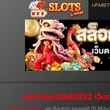
UFABET
บาคาร่าออนไลน์2022 เว็บตรง
บาคาร่าออนไลน์2022
เล่น เว็บบาคาร่า ออนไลน์ฟรี ที่นี่ ให้โป