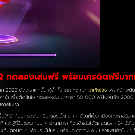
2 ทดลองเล่นฟรี พร้อมเครดิตฟรีมาก
ก 2022 ต้องเราเท่านั้น ผู้นำทั้ง casino และ
เพราะนักพนัน
มาเก๊า888
าร่า เพื่อตัดสินใจ ทดลองเล่น บาคาร่า 50 000 ฟรีไปจนถึง 2000 เ
คาสิโนเรา
เพื่อให้เข้ากับยุคของโลกอินเตอร์เน็ต จากคาสิโนที่เป็นเหมือนคฤหาสน์
่ และผู้ที่ชื่นชอบเกมบาคาร่าสามารถที่จะเข้าเล่นได้ตลอดเวลา 24 ชั่วโ
้งตื่นตอนตี 2 แล้วนอนไม่หลับ หรือนัดเดทกับแฟน แล้วแฟนยังไม่มา ก