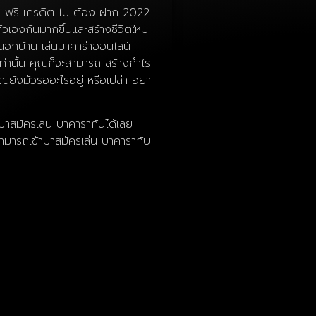
 ฟรี เครดิต ไม่ ต้อง ฝาก 2022
ัวเองกันมากขึ้นและสร้างชีวิตใหม่
ไปนอกบ้าน เล่นบาคาร่าออนไลน์
เท่านั้น คุณก็จะสามารถ สร้างกำไร
ุณยังมัวรออะไรอยู่ หรือเปล่า อย่า
้ามาสมัครเล่น บาคาร่ากันได้เลย
ามารถเข้ามาสมัครเล่น บาคาร่ากับ