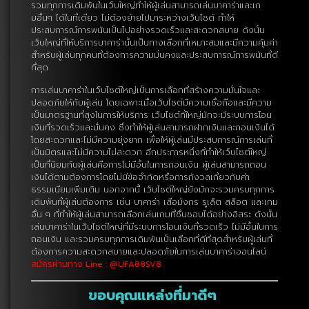
รวมทุกการเดิมพันในเว็บใหญ่ทำให้ผู้เล่นสามารถเล่นบาคาร่าและเก
มอื่นๆ ได้ในที่เดียว ไม่ต้องย้ายไปมาระหว่างเว็บไซต์ ทำให้
ประสบการณ์การพนันเป็นไปอย่างรวดเร็วและสะดวกสบาย ดังนั้น
เว็บใหญ่ที่ให้บริการบาคาร่านั้นเป็นทางเลือกที่เหมาะสมและมีความคุ้มค่า
สำหรับผู้เล่นทุกคนที่ต้องการความมั่นคงและประสบการณ์การพนันที่ดี
ที่สุด
การเล่นบาคาร่าในเว็บไซต์ใหญ่เป็นการเลือกที่สร้างความมั่นใจและ
ปลอดภัยให้กับผู้เล่น โดยเฉพาะเมื่อเว็บไซต์มีความเชื่อถือและมีความ
เป็นมาตรฐานที่สูงในการให้บริการ เว็บไซต์ที่ใหญ่มักจะมีระบบการโอน
เงินที่รวดเร็วและมั่นคง ซึ่งทำให้ผู้เล่นสามารถฝากเงินและถอนเงินได้
โดยสะดวกและไม่มีความยุ่งยาก เพื่อให้ผู้เล่นมีประสบการณ์การเล่นที่
เป็นมิตรและไม่มีความไม่สะดวก อีกประการหนึ่งที่ทำให้เว็บไซต์ใหญ่
เป็นที่นิยมกับผู้เล่นคือการไม่มีอั้นในการถอนเงิน ผู้เล่นสามารถถอน
เงินได้ตามต้องการโดยไม่มีข้อจำกัดหรือการกังวลเกี่ยวกับค่า
ธรรมเนียมเพิ่มเติม นอกจากนี้ เว็บไซต์ใหญ่ยังมักจะรวมครบทุกการ
เดิมพันที่ผู้เล่นต้องการ เช่น บาคาร่า เสือมังกร รูเล็ต สล็อต และเกม
อื่น ๆ ที่ทำให้ผู้เล่นสามารถเลือกเล่นเกมที่ชื่นชอบได้อย่างอิสระ ดังนั้น
เล่นบาคาร่าในเว็บไซต์ใหญ่ที่มีระบบการโอนเงินที่รวดเร็ว ไม่มีอั้นในการ
ถอนเงิน และรวมครบทุกการเดิมพันเป็นเลือกที่ดีที่สุดสำหรับผู้เล่นที่
ต้องการความสะดวกสบายและปลอดภัยในการเล่นบาคาร่าออนไลน์
สมัครผ่านทาง Line :
@UFA88SV8
ขอบคุณแหล่งที่มาดีๆ