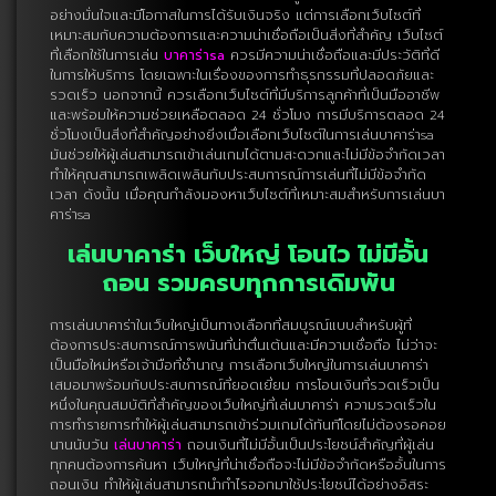
อย่างมั่นใจและมีโอกาสในการได้รับเงินจริง แต่การเลือกเว็บไซต์ที่
เหมาะสมกับความต้องการและความน่าเชื่อถือเป็นสิ่งที่สำคัญ เว็บไซต์
ที่เลือกใช้ในการเล่น
บาคาร่าsa
ควรมีความน่าเชื่อถือและมีประวัติที่ดี
ในการให้บริการ โดยเฉพาะในเรื่องของการทำธุรกรรมที่ปลอดภัยและ
รวดเร็ว นอกจากนี้ ควรเลือกเว็บไซต์ที่มีบริการลูกค้าที่เป็นมืออาชีพ
และพร้อมให้ความช่วยเหลือตลอด 24 ชั่วโมง การมีบริการตลอด 24
ชั่วโมงเป็นสิ่งที่สำคัญอย่างยิ่งเมื่อเลือกเว็บไซต์ในการเล่นบาคาร่าsa
มันช่วยให้ผู้เล่นสามารถเข้าเล่นเกมได้ตามสะดวกและไม่มีข้อจำกัดเวลา
ทำให้คุณสามารถเพลิดเพลินกับประสบการณ์การเล่นที่ไม่มีข้อจำกัด
เวลา ดังนั้น เมื่อคุณกำลังมองหาเว็บไซต์ที่เหมาะสมสำหรับการเล่นบา
คาร่าsa
เล่นบาคาร่า
เว็บใหญ่ โอนไว ไม่มีอั้น
ถอน รวมครบทุกการเดิมพัน
การเล่นบาคาร่าในเว็บใหญ่เป็นทางเลือกที่สมบูรณ์แบบสำหรับผู้ที่
ต้องการประสบการณ์การพนันที่น่าตื่นเต้นและมีความเชื่อถือ ไม่ว่าจะ
เป็นมือใหม่หรือเจ้ามือที่ชำนาญ การเลือกเว็บใหญ่ในการเล่นบาคาร่า
เสมอมาพร้อมกับประสบการณ์ที่ยอดเยี่ยม การโอนเงินที่รวดเร็วเป็น
หนึ่งในคุณสมบัติที่สำคัญของเว็บใหญ่ที่เล่นบาคาร่า ความรวดเร็วใน
การทำรายการทำให้ผู้เล่นสามารถเข้าร่วมเกมได้ทันทีโดยไม่ต้องรอคอย
นานนับวัน
เล่นบาคาร่า
ถอนเงินที่ไม่มีอั้นเป็นประโยชน์สำคัญที่ผู้เล่น
ทุกคนต้องการค้นหา เว็บใหญ่ที่น่าเชื่อถือจะไม่มีข้อจำกัดหรืออั้นในการ
ถอนเงิน ทำให้ผู้เล่นสามารถนำกำไรออกมาใช้ประโยชน์ได้อย่างอิสระ