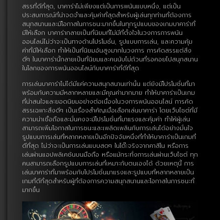
สรรที่ดีที่สุด, บาคาร่าไม่เพียงแต่เป็นการพนันแบบหนึ่ง, แต่เป็น
ประสบการณ์ที่น่าจดจำและคุ้มค่าที่สุดสำหรับผู้เล่นทุกท่านที่ต้องการ
สนุกสนานและมีโอกาสในการชนะมากขึ้นในทุกรูปแบบของเกมบาคาร่าที่
มีให้เลือก บาคาร่ากลายเป็นที่นิยมที่ไม่มีที่ตั้งใจในวงการการพนัน
ออนไลน์ไม่ว่าจะเป็นทางด้านโปรโมชั่น, รูปแบบการเล่น, และความคุ้ม
ค่าที่มีให้เลือก ทำให้เป็นที่นิยมอันสูงมากในวงการ การคัดสรรแต่สิ่ง
ดีๆ ในบาคาร่านี้กลายเป็นที่นิยมและคนนับไม่ถ้วนที่รอคอยไปสนุกสนาน
ในโลกของการพนันออนไลน์กับบาคาร่าที่ดีที่สุด
การเล่นบาคาร่าไม่ได้มีแค่ความสนุกสนานเท่านั้น แต่ยังมีโปรโมชั่นที่มา
พร้อมกับความมีหลากหลายและมีคุณค่ามากมาย ทำให้บาคาร่าเป็นเกม
ที่น่าสนใจและยอดนิยมอย่างต่อเนื่องในวงการพนันออนไลน์ การคัด
สรรเฉพาะสิ่งดีๆ เป็นเรื่องสำคัญเมื่อเลือกเล่นบาคาร่า โดยเว็บไซต์ที่มี
ความน่าเชื่อถือและมั่นคงจะมีโปรโมชั่นที่มาแรงและคุ้มค่า ทำให้ผู้เล่น
สามารถเพิ่มโอกาสในการชนะและเพลิดเพลินกับการเล่นได้อย่างมั่นใจ
รูปแบบการเล่นที่หลากหลายเป็นอีกปัจจัยหนึ่งที่ทำให้บาคาร่าเป็นเกมที่
ดีที่สุด ไม่ว่าจะเป็นการเล่นแบบสดๆ ในโต๊ะจริงจากคาสิโน หรือการ
เล่นผ่านแอปพลิเคชันบนมือถือ หรือแม้กระทั่งการเล่นผ่านเว็บไซต์ ทุก
คนสามารถเลือกรูปแบบการเล่นที่เหมาะกับตนเองได้ ด้วยเหตุนี้ การ
เล่นบาคาร่าที่มาพร้อมกับโปรโมชั่นมาแรงและรูปแบบที่หลากหลายเป็น
เกมที่ดีที่สุดสำหรับผู้ที่ต้องการความสนุกสนานและโอกาสในการชนะที่
มากขึ้น