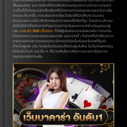
บาคาร่าเป็นหนึ่งในเกมการพนันที่ได้รับความนิยมอย่างมากในวงการคา
สิโนออนไลน์ และเว็บไซต์ที่เปิดให้บริการเกมบาคาร่าอย่างยาวนานมัก
จะเป็นที่ตั้งใจของนักเสี่ยงโชคที่ต้องการความสนุกสนานและโอกาสใน
การชนะที่มากขึ้น การเล่นบาคาร่าในเว็บไซต์ที่เปิดให้บริการอย่าง
ยาวนานมักจะมีประสิทธิภาพและความน่าเชื่อถือที่สูง โดยมักจะมีระบบ
ที่เชื่อถือได้สำหรับการทำธุรกรรมการเงินและการเข้าถึงข้อมูลของผู้
เล่น
บาคาร่า 888 เว็บตรง
ทำให้ผู้เล่นสามารถเล่นและฝาก-ถอนเงิน
ได้อย่างสะดวกสบายและปลอดภัย นอกจากนี้ เว็บไซต์ที่เปิดให้บริการ
บาคาร่าอย่างยาวนานยังมักจะมีการเปิดโปรโมชั่นและโบนัสที่คุ้มค่า
สำหรับผู้เล่น เช่น โปรโมชั่นต้อนรับสำหรับผู้เล่นใหม่ โปรโมชั่นฝากเงิน
โปรโมชั่นรีเบท และอื่น ๆ ที่ช่วยเพิ่มโอกาสในการชนะและเพิ่มความ
สนุกสนานในการเล่น