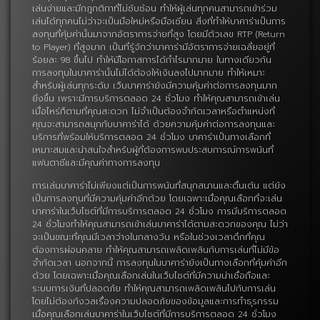
เล่นง่ายและมีกฎกติกาที่ไม่ซับซ้อน ทำให้ผู้เล่นทุกคนสามารถเข้าร่วม
เล่นได้ทุกคนไม่ว่าจะเป็นมือใหม่หรือมือเซียน สิ่งที่ทำให้บาคาร่าเป็นการ
ลงทุนที่คุ้มค่านั้นมาจากอัตราการจ่ายที่สูง โดยมีตัวเลข RTP (Return
to Player) ที่สูงมาก เป็นที่รู้จักว่าบาคาร่ามีอัตราการจ่ายเฉลี่ยอยู่ที่
ร้อยละ 98 ขึ้นไป ทำให้มีโอกาสการได้กำไรมากมาย ในทางเดียวกัน
การลงทุนในบาคาร่านั้นไม่ได้ต้องให้เงินลงไปมากมาย ทำให้เหมาะ
สำหรับผู้เล่นทุกระดับ เว็บบาคาร่ายังมีความคุ้มค่าต่อการลงทุนมาก
ยิ่งขึ้น เพราะมีการบริการตลอด 24 ชั่วโมง ทำให้คุณสามารถเข้าเล่น
เมื่อไหร่ก็ตามที่คุณสะดวก ไม่จำเป็นต้องจำกัดเวลาหรือตำแหน่งที่
คุณจะสามารถสนุกกับบาคาร่าได้ ด้วยความคุ้มค่าต่อการลงทุนและ
บริการที่พร้อมให้บริการตลอด 24 ชั่วโมง บาคาร่าเป็นทางเลือกที่
เหมาะสมและน่าสนใจสำหรับผู้ที่ต้องการพบประสบการณ์การพนันที่
แฟนตาซีและมีคุณค่าทางการลงทุน
การเล่นบาคาร่าไม่เพียงแต่เป็นการพนันที่สนุกสนานและตื่นเต้น แต่ยัง
เป็นการลงทุนที่มีความคุ้มค่าอีกด้วย โดยเฉพาะเมื่อคุณเลือกที่จะเล่น
บาคาร่าในเว็บไซต์ที่มีการบริการตลอด 24 ชั่วโมง การมีบริการตลอด
24 ชั่วโมงทำให้คุณสามารถเข้าเล่นบาคาร่าได้ตามสะดวกของคุณ ไม่ว่า
จะเป็นขณะที่คุณมีเวลาว่างในกลางวัน หรือในช่วงเวลาดึกที่คุณ
ต้องการผ่อนคลาย ทำให้คุณสามารถเพลิดเพลินกับการเล่นที่ไม่มีข้อ
จำกัดเวลา นอกจากนี้ การลงทุนในบาคาร่ายังเป็นทางเลือกที่คุ้มค่าอีก
ด้วย โดยเฉพาะเมื่อคุณเลือกเล่นในเว็บไซต์ที่มีความน่าเชื่อถือและ
ระบบการเงินที่ปลอดภัย ทำให้คุณสามารถเพลิดเพลินไปกับการเล่น
โดยไม่ต้องกังวลเรื่องความปลอดภัยของข้อมูลและการทำธุรกรรม
เมื่อคุณเลือกเล่นบาคาร่าในเว็บไซต์ที่มีการบริการตลอด 24 ชั่วโมง