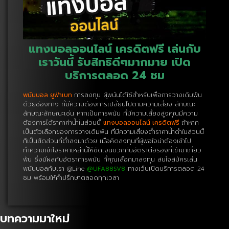
แทงบอลออนไลน์ เครดิตฟรี เล่นกับ
เราวันนี้ รับสิทธิดีๆมากมาย เปิด
บริการตลอด 24 ชม
พนันบอล ยูฟ่าเบท
การลงทุน ผู้พนันได้ใช้สำหรับเพื่อการวางเดิมพัน
ด้วยช่องทาง ที่มีความต้องการเปลี่ยนไปตามความเสี่ยง ลักษณะ
ลักษณะลักษณะเช่น หากเป็นการพนัน ที่มีความเสี่ยงสูงคุณมีความ
ต้องการได้ราคาค่าน้ำในส่วนนี้
แทงบอลออนไลน์ เครดิตฟรี
ถ้าหาก
เป็นตัวเลือกของการวางเดิมพัน ที่มีความเสี่ยงต่ำราคาน้ำดำในส่วนนี้
ก็เป็นสัดส่วนที่ต่ำลงมาด้วย เมื่อคิดลงทุนที่ผู้พอใจน่าต้องเข้าไป
ทำความเข้าใจราคาเหล่านี้ให้ชัดเจนบวกกับอัตราต่อรองที่เข้ามาเกี่ยว
พัน ซึ่งมีผลกับอัตราการพนัน ที่คุณเลือกมาลงทุน สนใจสมัครเล่น
พนันบอลกับเรา @Line
@UFA88SV8
ทางเว็บเปิดบริการตลอด 24
ชม พร้อมให้คำปรึกษาตลอดทุกเวลา
บทความมาใหม่