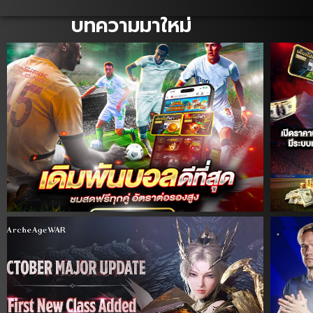
บทความมาใหม่