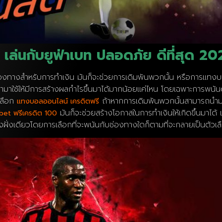
เล่นกับยูฟ่าเบท ปลอดภัย ดีที่สุด 20
ป็นช่องทางสำหรับการทำเงิน มันก็จะช่วยการเดิมพันพวกนั้น หรือการแท
รับเอามาใช้ให้มีการสร้างผลกำไรขึ้นมาได้มากน้อยแค่ไหน โดยเฉพาะการพน
อเลือก
ถ้าหากการเดิมพันพวกนั้นสามารถนำมาซ
แทงบอลออนไลน์ เครดิตฟรี
มันก็จะช่วยสร้างโอกาสในการทำเงินให้เกิดขึ้นมาได้ เ
bet ฟรีเครดิต 100
ยงฝั่งเดียวโดยการเลือกที่จะพนันกับช่องทางใดก็ตามที่จะกลายเป็นตัวเล