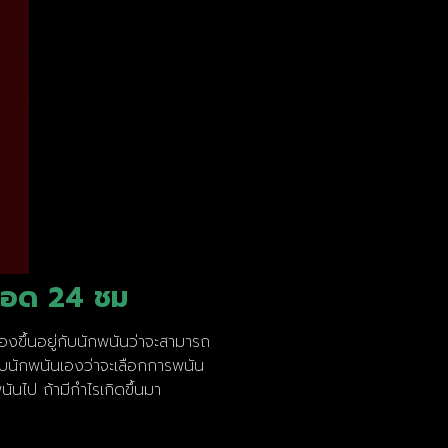
ตลอด 24 ชม
ต้องขึ้นอยู่กับนักพนันว่าจะสามารถ
่กับนักพนันเองว่าจะเลือกการพนัน
นันไป ถ้ามีกำไรเกิดขึ้นมา