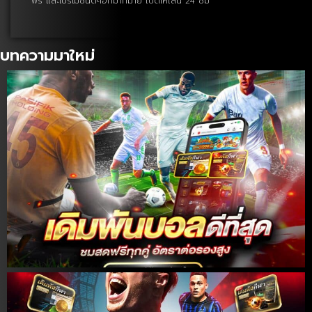
ฟรี และโปรโมชั่นดีๆอีกมากมาย เปิดให้เล่น 24 ชม
บทความมาใหม่