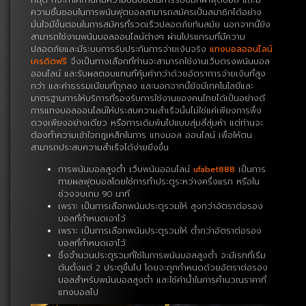
ความชื่นชอบในการพนันฟุตบอลสามารถสมัครเป็นสมาชิกได้อย่าง
มั่นใจมีขั้นตอนในการสมัครที่รวดเร็วปลอดภัยทันสมัย นอกจากนี้ยัง
สามารถใช้งานพนันบอลออนไลน์ต่างๆ ผ่านโปรแกรมที่มีความ
ปลอดภัยและมีระบบการรับประกันการจ่ายเงินจริง
แทงบอลออนไลน์
เครดิตฟรี
จึงเป็นทางเลือกที่ท่านจะสามารถใช้งานเว็บตรงพนันบอล
ออนไลน์ และรับผลตอบแทนที่คุ้มค่ากว่าด้วยอัตราการจ่ายเงินที่สูง
กว่า และค่าธรรมเนียมที่ถูกลง และนอกจากนี้ยังมีเทคโนโลยีและ
มาตรฐานการให้บริการที่รองรับการใช้งานของคนไทยได้เป็นอย่างดี
การแทงบอลออนไลน์ให้ประสบความสำเร็จนั้นไม่ใช่แค่เพียงการพึ่ง
ดวงเพียงอย่างเดียว หรือการเดิมพันไปแบบสุ่มสี่สุ่มห้า แต่ท่านจะ
ต้องทำความเข้าใจกฎเหล็กในการ แทงบอล ออนไลน์ เพื่อให้ตน
สามารถประสบความสำเร็จได้ง่ายยิ่งขึ้น
การพนันบอลสูงต่ำ เว็บพนันออนไลน์
ufabet888
เป็นการ
ทายผลฟุตบอลโดยใช้การทำประตูระหว่างครึ่งแรก หรือใน
ช่วงจบเกม 90 นาที
เพราะ เป็นการเลือกพนันประตูรวมให้ สูงกว่าอัตราต่อรอง
บอลที่กำหนดเอาไว้
เพราะ เป็นการเลือกพนันประตูรวมให้ ต่ำกว่าอัตราต่อรอง
บอลที่กำหนดเอาไว้
ซึ่งจำนวนประตูรวมที่ใช้ในการพนันบอลสูงต่ำ จะมีเรทที่เริ่ม
ต้นตั้งแต่ 2 ประตูขึ้นไป โดยจะถูกกำหนดด้วยอัตราต่อรอง
บอลสำหรับพนันบอลสูงต่ำ และใช้ค่าน้ำในการคำนวณราคาที่
แทงบอลไป