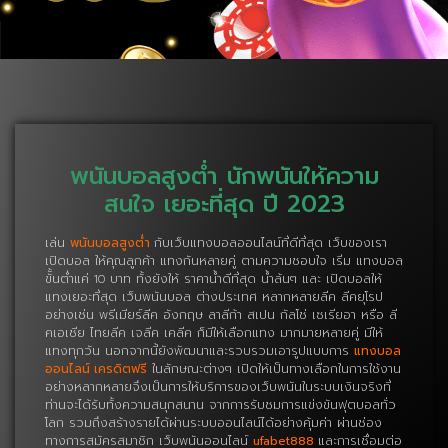
พนันบอลสูงต่ำ นักพนันให้ความ
สนใจ เยอะที่สุด ปี 2023
เล่น
พนันบอลสูงต่ำ
กับเว็บแทงบอลออนไลน์ที่ดีที่สุด เว็บของเรา
เปิดบอล ให้คุณลูกค้า แทงกันหลายคู่ ตามความชอบใจ เริ่ม แทงบอล
ขัั้นต่ำแค่ 10 บาท ทั้งยังให้ ราคาน้ำดีที่สุด น้ำล้นๆ และ เปิดบอลให้
แทงเยอะที่สุด เว็บพนันบอล ต่างประเทศ หลากหลายลีค ลีคยุโรป
อย่างเช่น พรีเมียร์ลีค อังกฤษ ลาลีก้า สเปน กัลโช่ เซเรียอา หรือ ลี
คเอเชีย ไทยลีค เจลีค เคลีค ก็มีให้เลือกแทง มากมายหลายคู่ มีให้
แทงทุกวัน นอกจากนี้ยังพัฒนาและรวบรวมเอารูปแบบการ
แทงบอล
ออนไลน์ เครดิตฟรี
ในลักษณะต่างๆ เปิดให้เป็นทางเลือกในการใช้งาน
อย่างหลากหลายจึงเป็นการให้บริการของเว็บพนันในระบบเงินจริงที่
ท่านจะได้รับทั้งความสนุกสนาน จากการรับชมการแข่งขันฟุตบอลทั่ว
โลก รวมถึงสร้างรายได้ผ่านระบบออนไลน์ได้อย่างคุ้มค่า ผ่านช่อง
ทางการสมัครสมาชิก เว็บพนันออนไลน์
ufabet888
และการเชื่อมต่อ