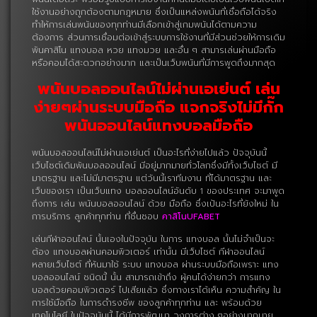
ใช้งานอย่างถูกต้องตามกฎหมาย ซึ่งเป็นแหล่งพนันที่เชื่อถือได้จริง
ทำให้การเล่นพนันของทุกท่านมีเลือกเข้าสู่เกมพนันได้ตามความ
ต้องการ ส่วนการเชื่อมต่อเข้าสู่ระบบการใช้งานที่มีส่วนช่วยให้การเดิม
พันคาสิโน แทงบอล หวย แทงมวย และอื่น ๆ สามารเล่นผ่านมือถือ
หรือคอมได้สะดวกอย่างมาก และเป็นเว็บพนันที่มีการพูดถึงมากสุด
พนันบอลออนไลน์ไม่ผ่านเอเย่นต์ เล่น
ง่ายๆผ่านระบบมือถือ แจกจริงไม่มีกั๊ก
พนันออนไลน์แทงบอลมือถือ
พนันบอลออนไลน์ไม่ผ่านเอเย่นต์ เป็นอะไรที่ง่ายไปแล้ว ปัจจุบันนี้
เว็บไซต์เดิมพันบอลออนไลน์ มีอยู่มากมายทั่วโลกซึ่งมีทั้งเว็บไซต์ มี
มาตรฐาน และไม่มีมาตรฐาน แต่วันนี้เราทีมงาน ที่ได้มาตรฐาน และ
เว็บของเรา เป็นเว็บแทง บอลออนไลน์อันดับ 1 ของประเทศ จะมาพูด
ถึงการ เล่น พนันบอลออนไลน์ ด้วย มือถือ ซึ่งเป้นอะไรที่ยังใหม่ ใน
การบริการ ลูกค้าทุกท่าน ที่ชื่นชอบ
คาสิโนUFABET
เล่นกีฬาออนไลน์ นั้นเองในปัจจุบัน ในการ แทงบอล นั้นไม่จำเป็นจะ
ต้อง แทงบอลผ่านคอมพิวเตอร์ เท่านั้น มีเว็บไซต์ กีฬาออนไลน์
หลายเว็บไซต์ ที่หันมาใช้ ระบบ แทงบอล ผ่านระบบมือถือเพราะ แทง
บอลออนไลน์ ชนิดนี้ นั้น สามารถเข้าถึง ผู้คนได้ง่ายกว่า การแทง
บอลด้วยคอมพิวเตอร์ ไปเสียแล้ว ซึ่งทางเราได้เห็น ความสำคัญ ใน
การใช้มือถือ ในการดำรงชีพ ของลูกค้าทุกท่าน และ พร้อมด้วย
เทคโนโลยี ในปัจจุบันนี้ ได้มีการพัฒนา วงการต่าง ๆอย่างมากมาย