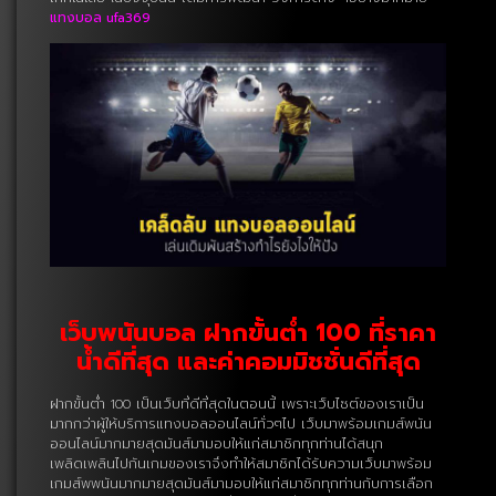
แทงบอล ufa369
เว็บพนันบอล ฝากขั้นต่ำ 100 ที่ราคา
น้ำดีที่สุด และค่าคอมมิชชั่นดีที่สุด
ฝากขั้นต่ำ 100 เป็นเว็บที่ดีที่สุดในตอนนี้ เพราะเว็บไซต์ของเราเป็น
มากกว่าผู้ให้บริการแทงบอลออนไลน์ทั่วๆไป เว็บมาพร้อมเกมส์พนัน
ออนไลน์มากมายสุดมันส์มามอบให้แก่สมาชิกทุกท่านได้สนุก
เพลิดเพลินไปกันเกมของเราจึงทำให้สมาชิกได้รับความเว็บมาพร้อม
เกมส์พพนันมากมายสุดมันส์มามอบให้แก่สมาชิกทุกท่านกับการเลือก