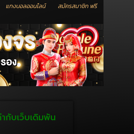
แทงบอลออนไลน์
สมัครสมาชิก ฟรี
ากับเว็บเดิมพัน