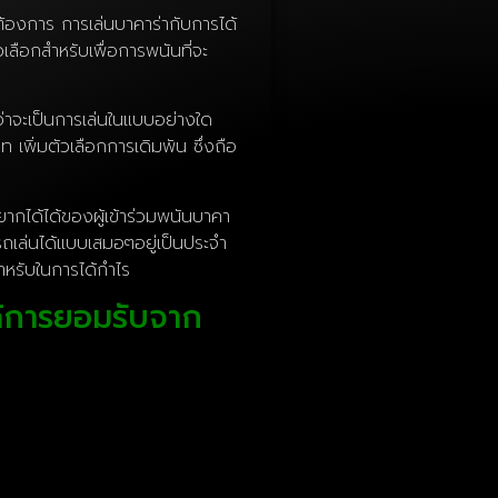
วามต้องการ การเล่นบาคาร่ากับการได้
วเลือกสำหรับเพื่อการพนันที่จะ
ว่าจะเป็นการเล่นในแบบอย่างใด
ท เพิ่มตัวเลือกการเดิมพัน ซึ่งถือ
ยากได้ได้ของผู้เข้าร่วมพนันบาคา
รถเล่นได้แบบเสมอๆอยู่เป็นประจำ
สำหรับในการได้กำไร
ได้การยอมรับจาก