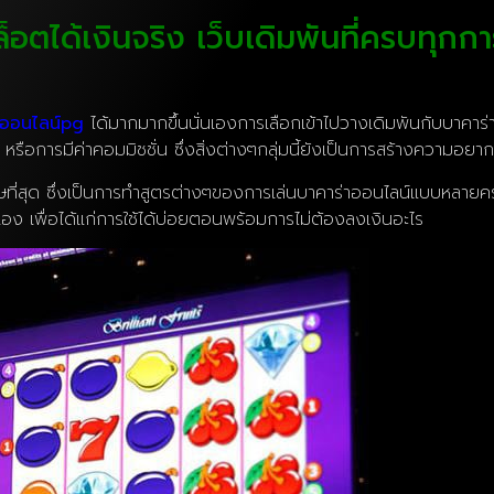
อตได้เงินจริง เว็บเดิมพันที่ครบทุกการ
ตออนไลน์pg
ได้มากมากขึ้นนั่นเองการเลือกเข้าไปวางเดิมพันกับบาคาร่า
หรือการมีค่าคอมมิชชั่น ซึ่งสิ่งต่างๆกลุ่มนี้ยังเป็นการสร้างความอยากไ
เศษที่สุด ซึ่งเป็นการทำสูตรต่างๆของการเล่นบาคาร่าออนไลน์แบบหลายครั
อง เพื่อได้แก่การใช้ได้บ่อยตอนพร้อมการไม่ต้องลงเงินอะไร