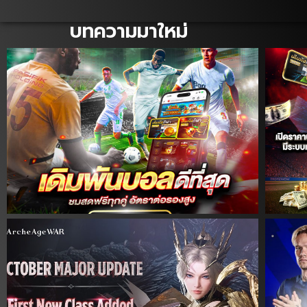
บทความมาใหม่