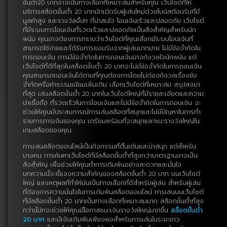
ขั้นต่ำ20 บาทอาจเป็นทางเลือกที่เหมาะสมสำหรับคุณ เว็บไซต์ที่ให้
บริการสล็อตขั้นต่ำ 20 บาทมักเปิดรับผู้เล่นใหม่ด้วยโบนัสต้อนรับที่มี
มูลค่าสูง และรางวัลอื่นๆ ที่น่าสนใจ โอนเงินเร็วและปลอดภัย เว็บไซต์
ที่มีระบบการโอนเงินที่รวดเร็วและปลอดภัยเป็นสิ่งสำคัญสำหรับนัก
พนัน คุณอาจต้องการทราบว่าเว็บไซต์ที่คุณเลือกมีระบบโอนเงินที่
สามารถใช้ง่ายและได้รับการยอมรับจากผู้เล่นมากมาย ไม่มีข้อจำกัดใน
การถอนเงิน การมีข้อจำกัดในการถอนเงินอาจกังวลใจนักพนัน แต่
เว็บไซต์ที่ดีที่สุดในสล็อตขั้นต่ำ 20 บาทจะไม่มีข้อจำกัดในการถอนเงิน
คุณสามารถถอนเงินได้ตามที่คุณต้องการโดยไม่ต้องกังวลเรื่องข้อ
จำกัดหรือค่าธรรมเนียมเพิ่มเติม เลือกเว็บไซต์ที่เหมาะสม สรุปลงมา
ที่สุด เล่นสล็อตขั้นต่ำ 20 บาทในเว็บไซต์ใหญ่ที่มีรายละเอียดและความ
น่าเชื่อถือ ที่รวดเร็วในการโอนเงินและไม่มีข้อจำกัดในการถอนเงิน จะ
ช่วยให้คุณมีประสบการณ์การเล่นสล็อตที่สนุกและไม่มีปัญหาในการทำ
รายการการเงินของคุณ เตรียมพร้อมที่จะสนุกและชนะรางวัลใหญ่ใน
เกมสล็อตของคุณ
การเล่นสล็อตออนไลน์เป็นกิจกรรมที่ตื่นเต้นและน่าสนุก แต่สำหรับ
บางคน การค้นหาเว็บไซต์ที่มีสล็อตขั้นต่ำที่สูงกว่ามาตรฐานอาจเป็น
สิ่งสำคัญ เพื่อช่วยให้คุณทำการเดิมพันอย่างสะดวกและมั่นใจ
บทความนี้จะชี้แจงความสำคัญของสล็อตขั้นต่ำ 20 บาท บนเว็บไซต์
ใหญ่ และเหตุผลที่ทำให้มันเป็นทางเลือกที่ดีสำหรับผู้เล่น สำหรับผู้เล่น
ที่ต้องการความมั่นใจในการเดิมพันสล็อตออนไลน์ การเล่นบนเว็บไซต์
ที่มีสล็อตขั้นต่ำ 20 บาทเป็นทางเลือกที่เหมาะสมมาก สล็อตขั้นต่ำที่สูง
กว่านี้มักจะช่วยให้คุณมีโอกาสชนะเงินรางวัลใหญ่มากขึ้น
สล็อตขั้นต่ำ
20 บาท
และมีเงินเดิมพันเพียงพอสำหรับการเล่นในระยะยาว