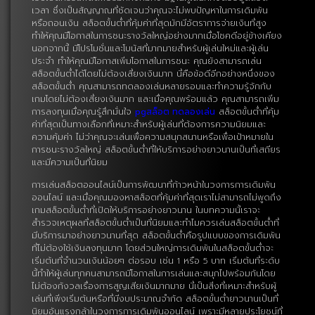
เวลา ซึ่งเป็นสัญญาณที่ชัดเจนว่าคุณจะไม่พบปัญหาในการเดิมพัน
หรือถอนเงิน สล็อตขั้นต่ำที่คุ้มค่าที่สุดมักมีอัตราการจ่ายเงินที่สูง
ทำให้คุณมีโอกาสในการชนะรางวัลใหญ่อย่างมากเมื่อโชคดีอยู่ข้างเคียง
นอกจากนี้ มีโปรโมชั่นและโบนัสที่มากมายสำหรับผู้เล่นใหม่และผู้เล่น
ประจำ ทำให้คุณมีโอกาสเพิ่มโอกาสในการชนะ คุณยังสามารถเล่น
สล็อตขั้นต่ำได้โดยไม่ต้องเสี่ยงเงินมาก นี่คือข้อดีอีกอย่างหนึ่งของ
สล็อตขั้นต่ำ คุณสามารถทดลองเล่นหลายรอบและทำความรู้จักกับ
เกมโดยไม่ต้องเสี่ยงเงินมาก และเมื่อคุณพร้อมแล้ว คุณสามารถเพิ่ม
การลงทุนเมื่อคุณรู้สึกมั่นใจ
pgสล็อต ทดลองเล่น
สล็อตขั้นต่ำที่คุ้ม
ค่าที่สุดเป็นทางเลือกที่เหมาะสำหรับผู้เล่นที่ต้องการความนิยมและ
ความคุ้มค่า ไม่ว่าคุณจะเล่นเพื่อความสนุกสนานหรือเพื่อเป้าหมายใน
การชนะรางวัลใหญ่ สล็อตขั้นต่ำที่ให้บริการอย่างยาวนานเป็นที่เสถียร
และมีความเป็นที่นิยม
การเล่นสล็อตออนไลน์เป็นการพัฒนาที่ก้าวหน้าในวงการการเดิมพัน
ออนไลน์ และเมื่อคุณมองหาสล็อตที่คุ้มค่าที่สุดเราไม่สามารถไม่พูดถึง
เกมสล็อตขั้นต่ำที่เปิดให้บริการอย่างยาวนาน ในบทความนี้เราจะ
สำรวจเหตุผลที่สล็อตขั้นต่ำเป็นที่นิยมและทำไมควรเล่นสล็อตขั้นต่ำที่
มีบริการมาอย่างยาวนานที่สุด สล็อตขั้นต่ำคือรูปแบบของการเดิมพัน
ที่ไม่ต้องใช้เงินลงทุนมาก โดยส่วนใหญ่การเดิมพันในสล็อตขั้นต่ำจะ
เริ่มต้นที่จำนวนเงินน้อยๆ ต่อรอบ เช่น 1 หรือ 5 บาท เริ่มต้นที่ระดับ
นี้ทำให้ผู้เล่นทุกคนสามารถมีโอกาสในการเล่นและสนุกไปพร้อมกันโดย
ไม่ต้องกังวลเรื่องการสูญเสียเงินมากมาย นี่เป็นสิ่งที่เหมาะสำหรับผู้
เล่นที่เพิ่งเริ่มต้นหรือที่มีงบประมาณจำกัด สล็อตขั้นต่ำยาวนานเป็นที่
นิยมอันแรงกล้าในวงการการเดิมพันออนไลน์ เพราะมีหลายประโยชน์ที่