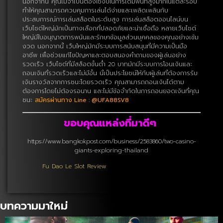
นอกจากนี้ คุณไม่จำเป็นต้องใช้งบในการเดิมพันที่สูงมากในแต่ละรอบ
ทำให้คุณสามารถควบคุมการเล่นได้ง่ายและเพลิดเพลินกับ
ประสบการณ์การเล่นสล็อตในระดับสูง การเล่นสล็อตออนไลน์บน
เว็บไซต์ใหญ่มักเป็นทางเลือกที่ปลอดภัยและน่าเชื่อถือ หลายเว็บไซต์
ใหญ่มีใบอนุญาตการพนันและรักษาข้อมูลส่วนบุคคลของคุณอย่างเข้ม
งวด นอกจากนี้ เว็บใหญ่มักมีระบบการสนับสนุนที่มีความเป็นมือ
อาชีพ เพื่อช่วยแก้ไขปัญหาและตอบสนองคำถามของผู้เล่นอย่าง
รวดเร็ว เว็บไซต์ที่มีสล็อตขั้นต่ำ 20 บาทมักมีระบบการโอนเงินและ
ถอนเงินที่รวดเร็วและไม่มีอั้น นี่เป็นประโยชน์ให้กับผู้เล่นที่ต้องการรับ
เงินรางวัลจากการชนะโดยรวดเร็ว คุณสามารถถอนเงินได้ตาม
ต้องการโดยไม่ต้องรอนาน และไม่มีข้อจำกัดในการถอนยอดเงินที่คุณ
ชนะ
สมัครผ่านทาง Line :
@UFA88SV8
ขอบคุณแหล่งที่มาดีๆ
https://www.bangkokpost.com/business/2583860/two-casino-
giants-exploring-thailand
Fu Dao Le Slot Review
บทความมาใหม่