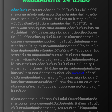
พร้อมให้บริการ 24 ชั่วโมง
สล็อตขั้นต่ำ
การเล่นเกมสล็อตออนไลน์ที่มีขั้นต่ำเป็นหนึ่งในวิธีที่ดีใน
การสนุกและสร้างโอกาสในการชนะเงินรางวัล สล็อตขั้นต่ำหมายถึง
คุณสามารถเล่นเกมโดยใช้เงินเดิมพันที่น้อยมาก ไม่ว่าคุณจะเป็นนัก
พนันมืออาชีพหรือผู้เริ่มต้น การเล่นสล็อตขั้นต่ำคือวิธีที่ดีในการ
เพลิดเพลินและควบคุมการเดิมพันของคุณ สล็อตขั้นต่ำมักมีการเดิม
พันต่ำที่คุ้มค่า ทำให้คุณสามารถสนุกกับเกมและไม่ต้องเสี่ยงเงินมาก
นัก นี่เป็นที่สำคัญสำหรับผู้เล่นที่มีงบประมาณจำกัดแต่ต้องการสัมผัส
บรรยากาศของเกมสล็อตออนไลน์ เกมสล็อตขั้นต่ำมักมีคุณภาพและ
ฟีเจอร์ที่น่าสนใจ คุณสามารถพบกับสล็อตคลาสสิกที่มีสัญลักษณ์ผล
ไม้และสัญลักษณ์สีสัน หรือสล็อตวิดีโอที่มีกราฟิกที่สวยงามและเรื่อง
ราวที่น่าตื่นเต้น แม้คุณจะเล่นด้วยเงินเดิมพันที่น้อย แต่คุณยัง
สามารถเพลิดเพลินกับความสนุกและความตื่นเต้นที่เกมนี้มอบให้คุณ
ได้ การบริการในเกมสล็อตขั้นต่ำมักเป็นเป็นที่นิยมและมั่นคง คุณ
สามารถเล่นเกมได้ตลอด 24 ชั่วโมง และมีการสนับสนุนผู้เล่นที่พร้อม
ให้บริการในกรณีที่คุณต้องการความช่วยเหลือ
m24slot
สล็อตขั้น
ต่ำเป็นทางเลือกที่คุ้มค่าต่อการลงทุนที่คุณสามารถสนุกกับเกมและมี
โอกาสในการชนะเงินรางวัลได้อย่างไม่ต้องเสี่ยงเงินมาก คุณสามารถ
เลือกเล่นเกมที่เหมาะสมกับงบประมาณของคุณและพบกับความสนุกที่
ไม่มีที่สิ้นสุด
เมื่อคุณคิดถึงการเล่นสล็อตออนไลน์ หนึ่งในปัจจัยที่สำคัญที่สุดคือ
การควบคุมการลงทุนของคุณให้เป็นไปอย่างมีประสิทธิภาพ สล็อตขั้น
ต่ำเป็นตัวเลือกที่คุ้มค่าต่อการลงทุนและมีเสน่ห์มาก ไม่ว่าคุณจะเป็น