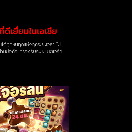
ดีเยื่ยมในเอเชีย
ด้ทุกหนทุกแห่งทุกระยะเวลา ไม่
มือถือ ที่รองรับระบบเน็ตเวิร์ก