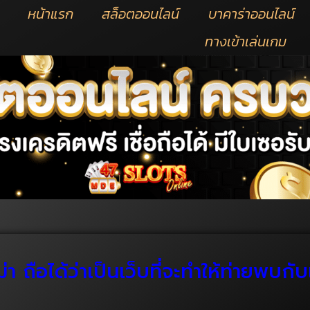
หน้าแรก
สล็อตออนไลน์
บาคาร่าออนไลน์
ทางเข้าเล่นเกม
า ถือได้ว่าเป็นเว็บที่จะทำให้ท่ายพบ