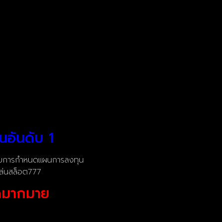
นอันดับ 1
บการกำหนดแผนการลงทุน
นเล่นสล็อต777
ีกมากมาย