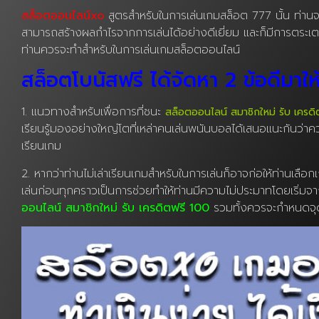
สล็อตออนไลน์xo
สูตรสำหรับในการเล่นเกมสล็อต 777 นั้น ท่า
สามารถสร้างผลกำไรจากการเล่นได้อย่างดีเยี่ยม และก็มีการตระเตร
ท่านควรจะทำสำหรับในการเล่นเกมสล็อตออนไลน์
สล็อตโบนัสฟรี ได้จัดหา 2 ข้อดีมาให
1. แนวทางสำหรับเพื่อการที่ชนะ
สล็อตออนไลน์ สมาชิกใหม่ รับ เครด
เรียนรู้มองอย่างใหญ่โตที่เหล่าคนเล่นพนันบอลได้เสนอแนะกันว่
เรียนเกม
2. หากว่าท่านไม่เล่าเรียนเกมสำหรับในการเล่นก็อาจก่อให้ท่านเลือ
เล่นก่อนทุกคราวเป็นการช่วยทำให้ท่านมีความไม่ประมาทโดยเริ่มจา
ออนไลน์ สมาชิกใหม่ รับ เครดิตฟรี 100
รวมทั้งควรจะกำหนดจุ