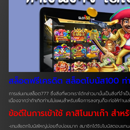
สล็อตฟรีเครดิต สล็อตโบนัส100 ท่า
การเล่นเกมสล็อต777 ซึ่งสิ่งที่พวกเราได้กล่าวมานั้นเป็นสิ่งที่จำ
เนื่องจากว่าถ้าเกิดท่านไม่แผนสำหรับเพื่อการลงทุนก็จะก่อให้ท่
ข้อดีในการเข้าใช้ คาสิโนมาเก๊า ส
-เกมส์แตกโบนัสใหญ่บ่อยถึงบ่อยมาก สมาชิกได้รับโบนัสตอบแทน