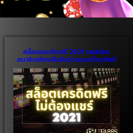
สล็อตเครดิตฟรี 2021 แค่สมัคร
สมาชิกเพียงยืนยันด้วยเบอร์โทรศัพท์