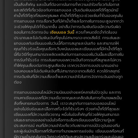
เป็นสิ่งสำคัญ และเป็นที่ต้องการในการทำความเข้าใจเกี่ยวกับโอกาส
และสถิติที่เกี่ยวข้องกับการแทงบอล เว็บเดิมพันบอลที่ดีที่สุดมักมี
ค่าน้ำที่ดีที่สุดที่สมเหตุสมผล ค่าน้ำที่ดีที่สุดจะช่วยเพิ่มกำไรของคุณใน
การแทงบอล การเลือกเว็บที่มีค่าน้ำต่ำและโอกาสในการชนะสูงมากกว่า
จะช่วยให้คุณได้กำไรมากขึ้น อย่าลืมว่าการเดิมพันต้องมีความรับผิด
ชอบในการจัดการเงิน
เซียนบอล วันนี้
ควรกำหนดขีดจำกัดในงบ
ประมาณและไม่เดิมพันเงินที่คุณไม่สามารถจะขาดเสียได้. การเล่นและ
แทงบอลกับเซียนบอลในวันนี้คือการสนุกและบันเทิง และสามารถให้
คุณกำไรจริงเมื่อคุณเลือกเว็บพนันบอลและเซียนบอลที่มีค่าน้ำดีที่สุด
นี่คือวิธีที่คุณสามารถเพลิดเพลินกับการแทงบอลในวันนี้และมีโอกาสใน
การรับกำไรจริง การเล่นแทงบอลควรเป็นกิจกรรมที่สนุกและไม่ควร
ทำให้คุณเสี่ยงต่อการสูญเสียเงิน เราควรจัดการงบประมาณอย่าง
รอบคอบและไม่เดิมพันเงินที่ไม่สามารถจะขาดเสียได้. ควรใช้กลยุทธ์
การเดิมพันที่มีความเสี่ยงต่ำและความเข้าใจในการจัดการเงินอย่างถูก
ต้อง
การแทงบอลออนไลน์มีความนิยมอย่างแพร่หลายในปัจจุบัน และการ
ตามหาเซียนบอลที่มีความเชี่ยวชาญและเคล็ดลับในการทำนายผลเป็น
สิ่งที่หลายคนต้องการ วันนี้, เราจะสนุกกับการแทงบอลออนไลน์
อย่างไม่ซับซ้อนและมีโอกาสที่จะได้กำไรจริงๆ ด้วยค่าน้ำที่ดีที่สุดและ
เซียนบอลที่มีความเชี่ยวชาญ หนึ่งในข้อสำคัญที่ช่วยให้คุณสามารถ
เล่นและแทงบอลอย่างมั่นใจคือการเลือกเซียนบอลที่มีความรู้และ
ประสบการณ์ คนที่มีความเข้าใจเกี่ยวกับสถานการณ์ปัจจุบันของทีม
และผู้เล่นมักมีโอกาสที่ดีในการทำนายผลการแข่งขัน. เซียนบอลคือคนที่
มีความชำนาญในการวิเคราะห์สถิติและสรุปความแข็งแกร่งและอ่อนแอ