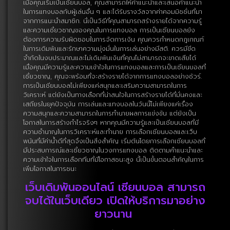
เมื่อคุณเริ่มเป็นเซียนบอล, คุณสามารถให้คำแนะนำและเสนอคำแนะนำ
ในการแทงบอลกับผู้เล่นอื่น ๆ และได้รับรางวัลจากค่าคอมมิชชั่นที่มา
จากการแนะนำสมาชิก. นี่เป็นวิธีที่คุณสามารถสร้างรายได้จากความรู้
และความเชี่ยวชาญของคุณในการแทงบอล การเป็นเซียนบอลยัง
ต้องการความรับผิดชอบในการจัดการเงิน คุณควรกำหนดกฎเกณฑ์
ในการเดิมพันและรักษาความมุ่งมั่นในการเล่นอย่างมีสติ. ควรมีขีด
จำกัดในงบประมาณและไม่เดิมพันเงินที่คุณไม่สามารถจะขาดเสียได้
เมื่อคุณมีความรู้และความเข้าใจในการแทงบอลและการเป็นเซียนบอลที่
เชี่ยวชาญ, คุณจะพร้อมที่จะสร้างรายได้จากการแทงบอลอย่างชัวร์.
การเป็นเซียนบอลไม่เพียงแค่สนุกและเสริมความสามารถในการ
วิเคราะห์ แต่ยังเป็นทางเลือกที่น่าสนใจในการสร้างรายได้ที่มั่นคงและ
เสถียรในยุคปัจจุบัน การเล่นและแทงบอลในวันนี้ไม่เพียงแค่เรื่อง
ความสนุกและความสามารถในการทำนายผลการแข่งขัน แต่ยังเป็น
โอกาสในการสร้างกำไรจริงๆ หากคุณมีความรู้และเป็นเซียนบอลที่มี
ความชำนาญในการวิเคราะห์และทำนาย การเลือกเซียนบอลและเว็บ
พนันที่มีค่าน้ำดีที่สุดจึงเป็นสิ่งสำคัญ เริ่มต้นโดยการเลือกเซียนบอลที่
มีประสบการณ์และเชี่ยวชาญในวงการแทงบอล ติดตามคำแนะนำและ
ความเข้าใจในการเลือกทีมที่มีโอกาสชนะสูง นี้เป็นขั้นตอนสำคัญในการ
เพิ่มโอกาสในการชนะ
เว็บเดิมพันออนไลน์ เซียนบอล สามารถ
จบได้ในเว็บเดียว เปิดให้บริการมาอย่าง
ยาวนาน