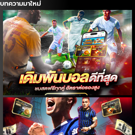
บทความมาใหม่