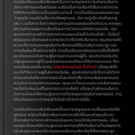
การเป็นเซียนบอลไม่เพียงแค่เรื่องความสนุกและความสามารถในการ
วิเคราะห์การแข่งขันฟุตบอล เเต่ยังเป็นทางเลือกที่ดีในการสร้างราย
ได้ให้กับคนที่มีความชำนาญในวงการนี้. การเป็นเซียนบอลหมายความ
ว่าคุณมีความเข้าใจเกี่ยวกับกีฬาฟุตบอล, มีความรู้เกี่ยวกับทีมและผู้
เล่น รวมถึงการวิเคราะห์สถานการณ์การแข่งขันอย่างชัดเจน หากคุณ
มีความชำนาญในการเลือกทีมและการวิเคราะห์สถิติการแข่งขัน, คุณ
สามารถสร้างรายได้จากการแทงบอลออนไลน์ได้อย่างมั่นใจ. เว็บไซต์
พนันบอลจะมีตลาดและราคาแต่ละตัวที่เปิดให้เลือกแทง คุณสามารถใช้
ความเชี่ยวชาญของคุณในการเลือกเกมที่มีโอกาสในการชนะสูง และ
วางเดิมพันเพื่อสร้างรายได้ การเป็นเซียนบอลยังสามารถใช้เพื่อให้คำ
แนะนำและแบ่งปันความรู้ในการแทงบอลกับผู้อื่น คุณสามารถเริ่มต้น
กลุ่มชุมชนของผู้ที่ร่วมสนใจและมองหาคำแนะนำในการแทงบอล ที่มา
จากเซียนบอลเชี่ยวชาญ
แทงบอลออนไลน์ เว็บไหนดี
เมื่อคุณให้คำ
แนะนำที่ดีและช่วยผู้อื่นในการเดิมพัน, คุณยังสามารถได้รับรายได้จาก
ค่าคอมมิชชั่นที่มาจากการแนะนำสมาชิอย่าลืมว่าการเล่นและแทงบอล
ควรจัดการเงินอย่างรอบคอบ คุณควรกำหนดงบประมาณในการแทง
และไม่เดิมพันเงินที่ไม่สามารถจะขาดเสียได้ เมื่อคุณรับผิดชอบในการ
จัดการเงินและใช้ความรู้และความชำนาญของคุณในการแทงบอล, การ
เป็นเซียนบอลจะช่วยคุณได้เงินชัวร์ได้อย่างมั่นใจ
การเป็นเซียนบอลไม่เพียงแค่เรื่องความสนุกและความชื่นชอบต่อกีฬา
ฟุตบอล แต่ยังเป็นโอกาสในการสร้างรายได้ที่มั่นคงถ้าคุณมีความ
ชำนาญในการวิเคราะห์การแข่งขันและความเข้าใจในตลาดพนัน. เซียน
บอลมักเป็นคนที่มีความรู้และประสบการณ์ที่สำคัญในการทำนายผลการ
แข่งขันฟุตบอลและมีความสามารถในการเลือกทีมที่มีโอกาสชนะสูง