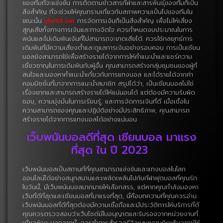
ของทีมที่จะแข่งขัน การติดตามข่าวสารกีฬาและสารพันธุ์ของทีมก็เป็น
สิ่งสำคัญ ที่จะช่วยให้คุณทราบเกี่ยวกับสภาพความเป็นไปของทีมใน
ขณะนั้น
ufar88 net
การจัดการเงินก็เป็นสิ่งสำคัญ เพื่อไม่ให้เสี่ยง
สูญเสียทั้งทางการเงินและทางจิตใจ ควรกำหนดงบประมาณในการ
พนันและไม่เดิมพันเงินที่ไม่สามารถจะขาดเสียได้. ควรใช้กลยุทธ์การ
เดิมพันที่มีความเสี่ยงต่ำและดูแลการเงินอย่างรอบคอบ การเป็นเซียน
บอลยังสามารถใช้เพื่อสร้างรายได้จากการให้คำแนะนำและแชร์ความ
เชี่ยวชาญในการเดิมพันกับผู้อื่น คุณสามารถสร้างกลุ่มชุมชนของผู้ที่
สนใจและมองหาคำแนะนำเกี่ยวกับการแทงบอล และได้รายได้จากค่า
คอมมิชชั่นที่มาจากการแนะนำสมาชิก สรุปได้ว่า, เป็นเซียนบอลไม่ใช่
เรื่องยากและสามารถสร้างรายได้ให้แน่นอนได้ แต่ต้องมีความรับผิด
ชอบ, ความมุ่งมั่นในการเรียนรู้, และการจัดการเงินที่ดี เมื่อเชื่อใน
ความสามารถของคุณและปฏิบัติอย่างมีประสิทธิภาพ, คุณสามารถ
สร้างรายได้จากการแทงบอลได้อย่างแน่นอน
เว็บพนันบอลดีที่สุด เซียนบอล มาแรง
ที่สุด ใน ปี 2023
เว็บพนันบอลเป็นสถานที่ที่คุณสามารถแข่งขันและแทงบอลในโลก
ออนไลน์ได้อย่างสนุกสนานและเพลิดเพลินไปกับกีฬาฟุตบอลที่คุณรัก
ในวันนี้, มีเว็บพนันบอลมากมายให้เลือกสรร, แต่หากคุณกำลังมองหา
เว็บที่ดีที่สุดและเซียนบอลที่มาแรงที่สุด, นี่คือบทความที่คุณควรอ่าน
เว็บพนันบอลที่ดีที่สุดต้องมีความเชื่อถือและมีประวัติการให้บริการที่ดี
คุณควรตรวจสอบว่าเว็บไซต์มีใบอนุญาตและรับรองจากหน่วยงานที่