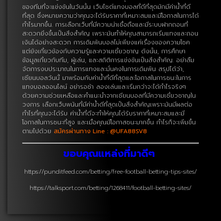
ของทีมที่จะแข่งขันในวันนั้น เว็บไซต์แทงบอลที่ดีที่สุดมักมีค่าน้ำที่ดี
ที่สุด ซึ่งหมายความว่าคุณจะได้รับราคาที่เหมาะสมและมีโอกาสในการได้
กำไรมากขึ้น. การเลือกเว็บที่มีความน่าเชื่อถือและมีระบบฝากถอนที่
สะดวกยิ่งขึ้นเป็นสิ่งสำคัญ เพราะมันทำให้คุณสามารถเริ่มแทงและถอน
เงินได้อย่างสะดวก การเดิมพันบอลไม่เพียงแค่เรื่องของความโชค
แต่ยังเกี่ยวข้องกับความรู้และความเชี่ยวชาญ ดังนั้น, การศึกษา
ข้อมูลเกี่ยวกับทีม, ผู้เล่น, และสถิติการแข่งขันเป็นสิ่งสำคัญ. อย่าลืม
จัดการงบประมาณในการแทงและมั่นคงในการเดิมพัน สรุปได้ว่า,
เซียนบอลวันนี้ มาพร้อมกับค่าน้ำที่ดีที่สุดและโอกาสในการชนะในการ
แทงบอลออนไลน์ อย่ารอช้า ลองเล่นและเริ่มกว่าจะได้กำไรจริงๆ
ด้วยความช่วยเหลือและคำแนะนำจากเซียนบอลที่มีความเชี่ยวชาญใน
วงการ เลือกเว็บพนันที่มีค่าน้ำดีที่สุดเป็นสิ่งสำคัญเพราะมันมีผลต่อ
กำไรที่คุณจะได้รับ ค่าน้ำที่ดีจะทำให้คุณได้รับราคาที่เหมาะสมและมี
โอกาสในการชนะที่สูง และเมื่อคุณมีโอกาสชนะมากขึ้น กำไรก็จะเพิ่มขึ้น
ตามไปด้วย
สมัครผ่านทาง Line :
@UFA88SV8
ขอบคุณแหล่งที่มาดีๆ
https://punditfeed.com/betting/free-football-betting-tips-sites/
https://talksport.com/betting/1268411/football-betting-sites/