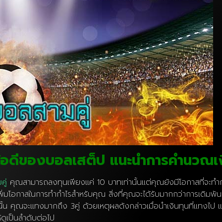
 ข้อดีของบอลเสต็ป แนะนำการคำนวณเ
ู่
คุณสามารถลงทุนเพียงแค่ 10 บาทเท่านั้นแต่คุณยังมีโอกาสที่จะทำกำไ
พิ่มโอกาสในการทำกำไรสำหรับคุณ สิ่งที่คุณจะได้รับมากกว่าการเดิมพัน
ลนั้น คุณจะแทงมากถึง 3คู่ ด้วยเหตุผลดังกล่าวเมื่อนำเงินทุนที่แทงไป 
ห้ดูเป็นลำดับต่อไป