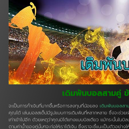
เดิมพันบอลสามคู่
จะเป็นการทำเงินที่มากขึ้นหรือการลงทุนที่น้อยลง
เดิมพันบอลสามค
คุณได้ เล่นบอลสเต็ปมีรูปแบบการเดิมพันที่หลากหลาย ซึ่งจะช่วยเ
เท่าเข้าไปอีก ด้วยเหตุว่าคุณมิได้แทงแบบบิลเดียว แม้กระนั้นในบิ
ตามค่าน้ำของคู่นั้นๆจะก่อให้เราได้เงิน ซึ่งเราจะชี้แนะเป็นตัวอย่างใ