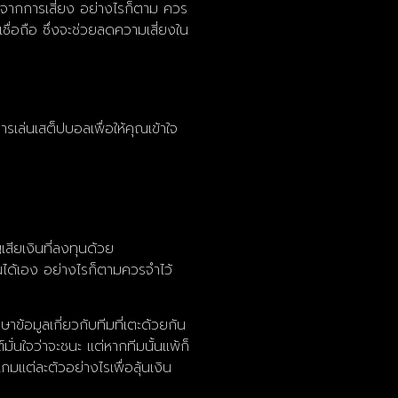
่องจากการเสี่ยง อย่างไรก็ตาม ควร
ื่อถือ ซึ่งจะช่วยลดความเสี่ยงใน
เล่นเสต็ปบอลเพื่อให้คุณเข้าใจ
สียเงินที่ลงทุนด้วย
ณได้เอง อย่างไรก็ตามควรจำไว้
าข้อมูลเกี่ยวกับทีมที่เตะด้วยกัน
ั่นใจว่าจะชนะ แต่หากทีมนั้นแพ้ก็
เกมแต่ละตัวอย่างไรเพื่อลุ้นเงิน