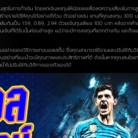
้นสุดในการทำเงิน โดยลดเงินลงทุนให้น้อยลงเพื่อลดความเสี่ยงในการ
ถสร้างรายได้ให้คุณได้อย่างถี่ถ้วน ตัวอย่างเช่น แทนที่คุณลงทุน 300 
ูงต่ำสลับกันเป็น 1.59, 0.89, 2.94 ด้วยเงินทุนเพียง 100 บาท หลังจากค
ที่ได้รับนั้นค่อนข้างสูง แม้ว่าจะมีการลงทุนที่แตกต่างกัน และถึงแม้ว
ย่างของวิธีการแทงบอลเสต็ป ซึ่งคุณสามารถใช้งานและปรับใช้กับวิ
มแบบอย่างที่แนะนำจะมีคุณภาพและประสิทธิภาพที่ดี ดังนั้นหากคุณสน
ถนำไปปรับใช้กับวิถีทางของตัวเองได้