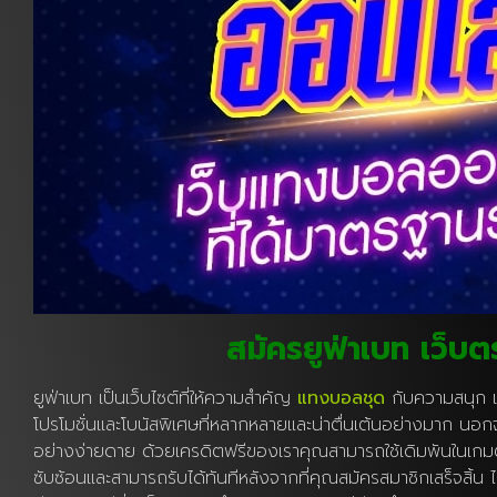
สมัครยูฟ่าเบท เว็บตร
ยูฟ่าเบท เป็นเว็บไซต์ที่ให้ความสำคัญ
แทงบอลชุด
กับความสนุก แล
โปรโมชั่นและโบนัสพิเศษที่หลากหลายและน่าตื่นเต้นอย่างมาก นอกจา
อย่างง่ายดาย ด้วยเครดิตฟรีของเราคุณสามารถใช้เดิมพันในเกมต่าง
ซับซ้อนและสามารถรับได้ทันทีหลังจากที่คุณสมัครสมาชิกเสร็จสิ้น 