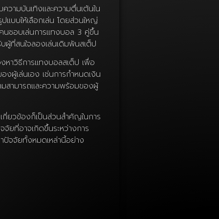
ิมความบันเทิงและความตื่นเต้นใน
ูปแบบให้เลือกเล่น โดยส่วนใหญ่
้คนชอบเล่นการแทงบอล 3 คู่ขึ้น
ับผู้ที่สนใจลองเล่นเดิมพันสเต็ป
มองหาวิธีการแทงบอลสเต็ป เพื่อ
ของผู้เล่นเอง เช่นการกำหนดเงิน
บความสามารถและความพร้อมของผู้
ี่เกี่ยวข้องก็เป็นส่วนสำคัญในการ
ัยที่อาจเกิดขึ้นระหว่างการ
ปัจจัยทั้งหมดเหล่านี้อย่าง