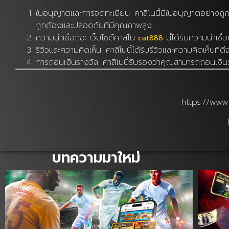
ใบอนุญาตและการจดทะเบียน: คาสิโนนี้มีใบอนุญาตอย่างถูก
ถูกต้องและปลอดภัยที่มีคุณภาพสูง
ความน่าเชื่อถือ: เว็บไซต์คาสิโน
นี้ได้รับความน่าเชื
cat888
รีวิวและความคิดเห็น: คาสิโนนี้ได้รับรีวิวและความคิดเห็นที่ดีจ
การถอนเงินรางวัล: คาสิโนนี้รับรองว่าคุณสามารถถอนเงิน
https://www
บทความมาใหม่