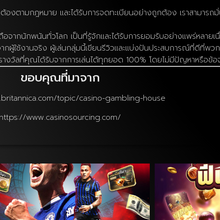
ต้องตามกฎหมาย และได้รับการจดทะเบียนอย่างถูกต้อง เราสามารถมั่นใจ
่อถือจากนักพนันทั่วโลก เป็นที่รู้จักและได้รับการยอมรับอย่างแพร่หลาย
ากผู้ใช้งานจริง ผู้เล่นกลุ่มนี้เขียนรีวิวและแบ่งปันประสบการณ์ที่ดีที่พวก
รางวัลที่คุณได้รับจากการเล่นได้ทุกยอด 100% โดยไม่มีปัญหาหรือข้อ
ขอบคุณที่มาจาก
.britannica.com/topic/casino-gambling-house
https://www.casinosourcing.com/