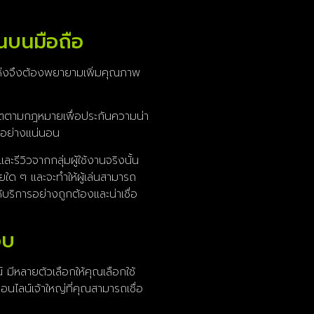
านบนมือถือ
ยแห่งจึงต้องพยายามเพิ่มคุณภาพ
ุญาตตามกฎหมายเพื่อประกันความน่า
ยอย่างแน่นอน
รีวิวจากกลุ่มผู้ใช้งานจริงนั้น
สียใด ๆ และจะทำให้ผู้เล่นสามารถ
บริการอย่างถูกต้องและน่าเชื่อ
อบ
มีหลายตัวเลือกให้คุณเลือกใช้
ออนไลน์เจ้าใหญ่ที่คุณสามารถเชื่อ