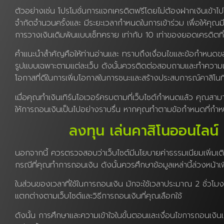
ตัวอย่างเช่น โปรโมชั่นการแจกเครดิตฟรีโดยไม่ต้องฝากเงินเข้าไปใน
จำกัดจำนวนครั้งและ มีระยะเวลากำหนดในการเข้าร่วม เพื่อให้คุณมีโ
การวางเงินเดิมพันแบบเซ็ทคราย เท่ากับ 10 เท่าของยอดเครดิตที่ไ
คำแนะนำสำคัญคือให้ท่านอ่านและ ทราบถึงเงื่อนไขและข้อกำหนดของโป
รูปแบบเฉพาะตามแต่ละเว็บ ดังนั้นควรติดต่อสอบถามและทำความเข้าใจ
โอกาสที่ดีในการเพิ่มโอกาสในการชนะและสร้างประสบการณ์คาสิโน
เมื่อคุณทำเงินเทิร์นโอเวอร์ครบตามที่เว็บไซต์กำหนดแล้ว คุณสาม
ให้การถอนเงินเป็นไปอย่างราบรื่น หากคุณทำตามข้อกำหนดที่กำหน
ลงทุน เล่นคาสิโนออนไลน์
นอกจากนี้ ควรตรวจสอบว่าเว็บไซต์มีนโยบายค่าธรรมเนียมเพิ่มเ
กรณีที่คุณทำการถอนเงิน ดังนั้นควรศึกษาข้อมูลเหล่านี้ล่วงหน้าเ
ในส่วนของเวลาที่ใช้ในการถอนเงิน มักจะใช้เวลาประมาณ 2 ชั่วโ
แตกต่างตามเว็บไซต์และวิธีการถอนเงินที่คุณเลือกใช้
ดังนั้น การศึกษาและความเข้าใจในขั้นตอนและเงื่อนไขการถอนเงิน