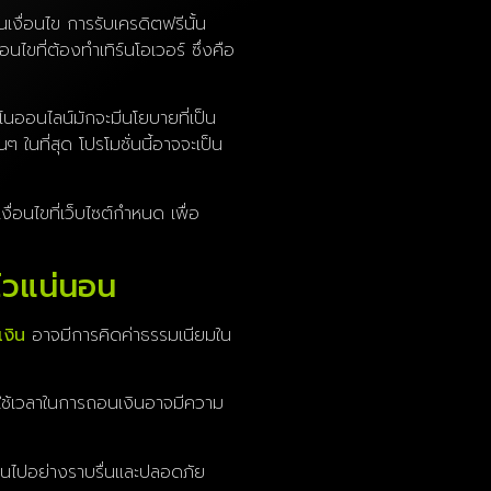
นเงื่อนไข การรับเครดิตฟรีนั้น
ไขที่ต้องทำเทิร์นโอเวอร์ ซึ่งคือ
โนออนไลน์มักจะมีนโยบายที่เป็น
ในที่สุด โปรโมชั่นนี้อาจจะเป็น
่อนไขที่เว็บไซต์กำหนด เพื่อ
ไวแน่นอน
เงิน
อาจมีการคิดค่าธรรมเนียมใน
รใช้เวลาในการถอนเงินอาจมีความ
ป็นไปอย่างราบรื่นและปลอดภัย