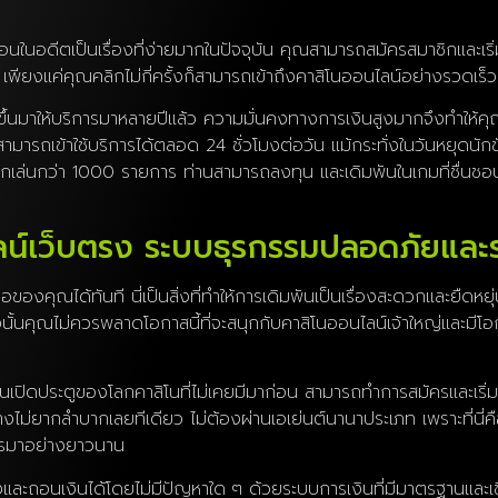
นในอดีตเป็นเรื่องที่ง่ายมากในปัจจุบัน คุณสามารถสมัครสมาชิกและเริ่ม
าง เพียงแค่คุณคลิกไม่กี่ครั้งก็สามารถเข้าถึงคาสิโนออนไลน์อย่างรวดเ
ึ้นมาให้บริการมาหลายปีแล้ว ความมั่นคงทางการเงินสูงมากจึงทำให้คุ
สามารถเข้าใช้บริการได้ตลอด 24 ชั่วโมงต่อวัน แม้กระทั่งในวันหยุดน
กเล่นกว่า 1000 รายการ ท่านสามารถลงทุน และเดิมพันในเกมที่ชื่นช
ไลน์เว็บตรง ระบบธุรกรรมปลอดภัยและร
ือของคุณได้ทันที นี่เป็นสิ่งที่ทำให้การเดิมพันเป็นเรื่องสะดวกและยืดหย
ังนั้นคุณไม่ควรพลาดโอกาสนี้ที่จะสนุกกับคาสิโนออนไลน์เจ้าใหญ่และมี
สมือนเปิดประตูของโลกคาสิโนที่ไม่เคยมีมาก่อน สามารถทำการสมัครและเริ่
ม่ยากลำบากเลยทีเดียว ไม่ต้องผ่านเอเย่นต์นานาประเภท เพราะที่นี่คือ
ิการมาอย่างยาวนาน
งและถอนเงินได้โดยไม่มีปัญหาใด ๆ ด้วยระบบการเงินที่มีมาตรฐานและเ