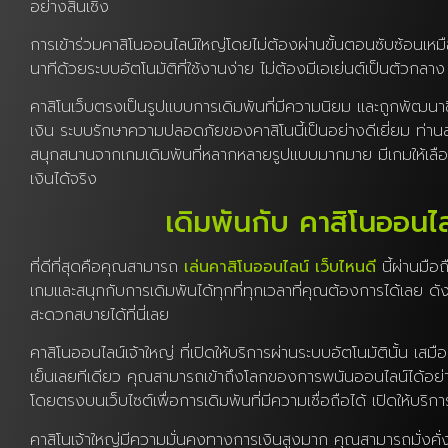
อย่างสิ้นเชิง
การเข้าร่วมคาสิโนออนไลน์ใหญ่โดยไม่ต้องผ่านขั้นตอนซับซ้อนเหมือ
นาทีด้วยระบบอัตโนมัติที่ใช้งานง่าย ไม่ต้องมีเอเย่นต์เป็นตัวกล
คาสิโนเว็บตรงเป็นรูปแบบการเดิมพันที่มีความนิยม และถูกพัฒนาข
เงิน ระบบรักษาความปลอดภัยของคาสิโนนี้เป็นอย่างดีเยี่ยม ท่าน
สนุกสนานจากเกมเดิมพันที่หลากหลายรูปแบบมากมาย มีเกมให้เลือ
เงินได้จริง
เดิมพันกับ คาสิโนออน
ที่ดีที่สุดคือคุณสามารถ
เล่นคาสิโนออนไลน์ เว็บไหนดี
นี้ผ่านมือถ
เกมและสนุกกับการเดิมพันได้ทุกที่ทุกเวลาที่คุณต้องการได้เลย ด
สะดวกสบายได้ที่นี่เลย
คาสิโนออนไลน์เจ้าใหญ่ ที่เปิดให้บริการผ่านระบบอัตโนมัตินั้น เ
เย็นเลยทีเดียว คุณสามารถเข้าถึงโลกของการพนันออนไลน์ได้อย่างไ
โดยตรงบนเว็บไซต์เพื่อการเดิมพันที่มีความเชื่อถือได้ เปิดให้บร
คาสิโนเจ้าใหญ่มีความมั่นคงทางการเงินสูงมาก คุณสามารถมั่งคั่