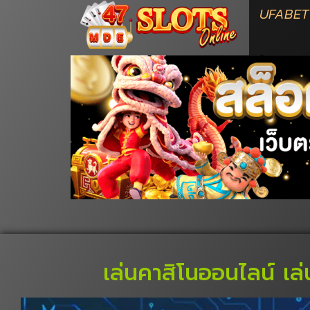
UFABET
เล่นคาสิโนออนไลน์ เ