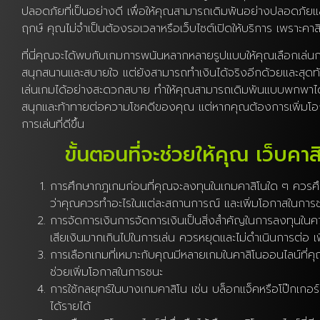
ปลอดภัยที่เป็นอย่างดี เพื่อให้คุณสามารถเดิมพันอย่างปลอดภัยและ
ฤกษ์ คุณไม่จำเป็นต้องรอเวลาหรือเว็บไซต์เปิดให้บริการ เพราะคาสิ
ที่นี่คุณจะได้พบกับเกมการพนันหลากหลายรูปแบบให้คุณเลือกเล่นก
สนุกสนานและสบายใจ แต่ยังสามารถทำเงินได้จริงอีกด้วยและสุดท้าย
เล่นเกมได้อย่างสะดวกสบาย ทำให้คุณสามารถเดิมพันแบบพกพาได้ต
สนุกและท้าทายต่อความโชคดีของคุณ แต่หากคุณต้องการเพิ่มโอกาส
การเล่นที่ดีขึ้น
ขั้นตอนที่จะช่วยให้คุณ เว็บคา
การศึกษากฎเกมก่อนที่คุณจะลงทุนในเกมคาสิโนใด ๆ ควรศึก
ว่าคุณควรทำอะไรในแต่ละสถานการณ์ และเพิ่มโอกาสในการช
การจัดการเงินการจัดการเงินเป็นสิ่งสำคัญในการลงทุนใ
เสียเงินมากเกินไปในการเล่น ควรหยุดและไม่ดำเนินการต่อ เพ
การเลือกเกมที่เหมาะกับคุณมีหลายเกมในคาสิโนออนไลน์ที่คุณ
ช่วยเพิ่มโอกาสในการชนะ
การใช้กลยุทธ์ในบางเกมคาสิโน เช่น บล็อกแจ็คหรือโป๊กเกอร์ 
ได้รายได้