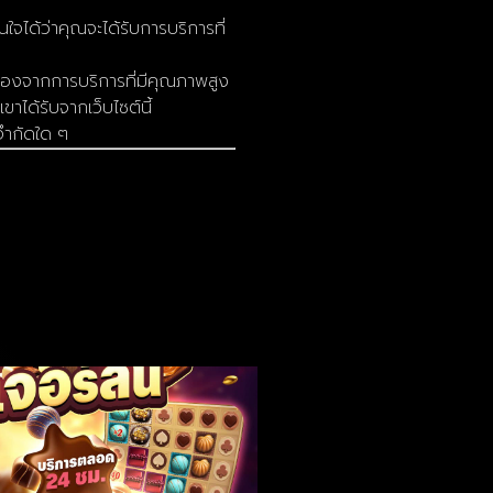
ได้ว่าคุณจะได้รับการบริการที่
เนื่องจากการบริการที่มีคุณภาพสูง
เขาได้รับจากเว็บไซต์นี้
จำกัดใด ๆ