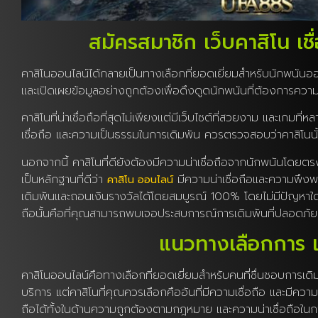
สมัครสมาชิก เว็บคาสิโน เชื
คาสิโนออนไลน์ได้กลายเป็นทางเลือกที่ยอดเยี่ยมสำหรับนักพนันออน
และเปิดเผยข้อมูลอย่างถูกต้องเพื่อดึงดูดนักพนันที่ต้องการค
คาสิโนที่น่าเชื่อถือที่สุดไม่เพียงแต่มีเว็บไซต์ที่สวยงาม และ
เชื่อถือ และความเป็นธรรมในการเดิมพัน ควรตรวจสอบว่าคาสิโนน
นอกจากนี้ คาสิโนที่ดียังต้องมีความน่าเชื่อถือจากนักพนันโดยตรง 
เป็นหลักฐานที่ดีว่า
มีความน่าเชื่อถือและความพึงพอใจ
คาสิโน ออนไลน์
เดิมพันและถอนเงินรางวัลได้โดยสมบูรณ์ 100% โดยไม่มีปัญหาใด ๆ ท
ถือนั้นคือที่คุณสามารถพบเจอประสบการณ์การเดิมพันที่ปลอดภัยแ
แนวทางเลือกการ เล
คาสิโนออนไลน์คือทางเลือกที่ยอดเยี่ยมสำหรับคนที่ชื่นชอบการเด
บริการ แต่คาสิโนที่คุณควรเลือกคืออันที่มีความเชื่อถือ และมีความ
ถือได้ทั้งในด้านความถูกต้องตามกฎหมาย และความน่าเชื่อถือในก