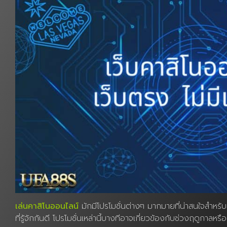
เล่นคาสิโนออนไลน์
มักมีโปรโมชั่นต่างๆ มากมายที่น่าสนใจสำหรับส
ที่รู้จักกันดี โปรโมชั่นเหล่านี้บางทีอาจเกี่ยวข้องกับช่วงฤดูกาลหรือ