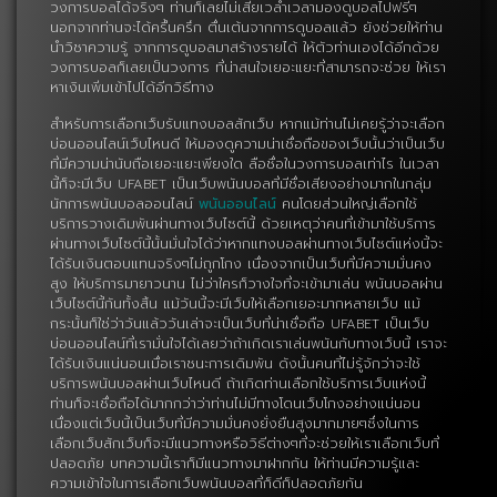
วงการบอลได้จริงๆ ท่านก็เลยไม่เสียเวล่ำเวลามองดูบอลไปฟรีๆ
นอกจากท่านจะได้ครื้นครึก ตื่นเต้นจากการดูบอลแล้ว ยังช่วยให้ท่าน
นำวิชาความรู้ จากการดูบอลมาสร้างรายได้ ให้ตัวท่านเองได้อีกด้วย
วงการบอลก็เลยเป็นวงการ ที่น่าสนใจเยอะแยะที่สามารถจะช่วย ให้เรา
หาเงินเพิ่มเข้าไปได้อีกวิธีทาง
สำหรับการเลือกเว็บรับแทงบอลสักเว็บ หากแม้ท่านไม่เคยรู้ว่าจะเลือก
บ่อนออนไลน์เว็บไหนดี ให้มองดูความน่าเชื่อถือของเว็บนั้นว่าเป็นเว็บ
ที่มีความน่านับถือเยอะแยะเพียงใด ลือชื่อในวงการบอลเท่าไร ในเวลา
นี้ก็จะมีเว็บ UFABET เป็นเว็บพนันบอลที่มีชื่อเสียงอย่างมากในกลุ่ม
นักการพนันบอลออนไลน์
พนันออนไลน์
คนโดยส่วนใหญ่เลือกใช้
บริการวางเดิมพันผ่านทางเว็บไซต์นี้ ด้วยเหตุว่าคนที่เข้ามาใช้บริการ
ผ่านทางเว็บไซต์นี้นั้นมั่นใจได้ว่าหากแทงบอลผ่านทางเว็บไซต์แห่งนี้จะ
ได้รับเงินตอบแทนจริงๆไม่ถูกโกง เนื่องจากเป็นเว็บที่มีความมั่นคง
สูง ให้บริการมายาวนาน ไม่ว่าใครก็วางใจที่จะเข้ามาเล่น พนันบอลผ่าน
เว็บไซต์นี้กันทั้งสิ้น แม้วันนี้จะมีเว็บให้เลือกเยอะมากหลายเว็บ แม้
กระนั้นก็ใช่ว่าวันแล้ววันเล่าจะเป็นเว็บที่น่าเชื่อถือ UFABET เป็นเว็บ
บ่อนออนไลน์ที่เรามั่นใจได้เลยว่าถ้าเกิดเราเล่นพนันกับทางเว็บนี้ เราจะ
ได้รับเงินแน่นอนเมื่อเราชนะการเดิมพัน ดังนั้นคนที่ไม่รู้จักว่าจะใช้
บริการพนันบอลผ่านเว็บไหนดี ถ้าเกิดท่านเลือกใช้บริการเว็บแห่งนี้
ท่านก็จะเชื่อถือได้มากกว่าว่าท่านไม่มีทางโดนเว็บโกงอย่างแน่นอน
เนื่องแต่เว็บนี้เป็นเว็บที่มีความมั่นคงยั่งยืนสูงมากมายๆซึ่งในการ
เลือกเว็บสักเว็บก็จะมีแนวทางหรือวิธีต่างๆที่จะช่วยให้เราเลือกเว็บที่
ปลอดภัย บทความนี้เราก็มีแนวทางมาฝากกัน ให้ท่านมีความรู้และ
ความเข้าใจในการเลือกเว็บพนันบอลที่ก็ดีก็ปลอดภัยกัน