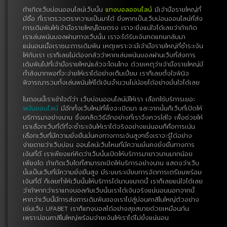
ถ้าเกิดเว็บบ่อนออนไลน์เว็บนั้น
แทงบอลออนไลน์
มีเจ้ามือรายใหญ่ที่
มีชื่อ ที่เราตรวจตราความเป็นมาได้ ยิ่งหากเป็นเว็บบ่อนออนไลน์ที่ส่ง
การเดิมพันให้เจ้ามือรายใหญ่โดยตรง เราจะยิ่งแน่ใจได้เลยว่าถ้าเกิด
เราเล่นพนันบอลผ่านทางเว็บนั้น เราจะได้รับเงินทดแทนกลับมา
แน่นอนเมื่อเราชนะการเดิมพัน เหตุเพราะจะมีเจ้ามือรายใหญ่ที่ชำระเงิน
ให้กับเรา เราก็เลยไม่ต้องกลัวว่าหากเล่นพนันบอลผ่านเว็บที่ส่งการ
เดิมพันไปที่เจ้ามือรายใหญ่แล้วจะโดนโกง ด้วยเหตุว่าเจ้ามือรายใหญ่มี
กำลังมากพอที่จะจ่ายให้เราได้อย่างเต็มเปี่ยม เราก็เลยตั้งใจพินิจ
พิจารณารวมทั้งเล่นพนันให้ได้เงินจำนวนไม่น้อยได้อย่างมั่นใจได้เลย
ในตอนนี้เราเข้าใจดีว่า เว็บบ่อนออนไลน์มีให้เรา เลือกใช้บริการเยอะ
พนันออนไลน์
มีอีกทั้งเว็บใหม่ที่พึ่งจะเปิดมา และจากนั้นก็เว็บที่เปิดให้
บริการมาอย่างนาน ซึ่งเคล็ดวิธีอีกอย่างที่เราจึงควรใส่ใจ เพื่อช่วยให้
เราเลือกเว็บที่ดีที่จะชำระเงินให้เราได้จริงอย่างแน่นอนก็คือการเน้น
เลือกเว็บที่มีความยั่งยืนมั่นคงทางการเงินสูงๆซึ่งเราจะรู้ได้อย่าง
ง่ายดายว่าเว็บบ่อน ออนไลน์เว็บไหนที่มีความมั่นคงยั่งยืนทางการ
เงินที่ดี เราเพียงแค่คิดว่าเว็บนั้นเปิดให้บริการมายาวนานมากน้อย
เพียงใด ถ้าเกิดเว็บใดที่สามารถเปิดให้บริการอย่างนาน แสดงว่าเว็บ
นั้นเป็นเว็บที่มีความยั่งยืนสูง มีระบบระเบียบการจัดการเตรียมพร้อม
เงินที่ดี ก็เลยทำให้เว็บนั้นให้บริการได้นานขนาดนี้ เราก็เลยแน่ใจได้เลย
ว่าถ้าหากว่าเราแทงบอลกับเว็บนั้นเราได้เงินจริงแน่นอนนอกจากนี้
หากว่าเว็บนี้มีการส่งการเดิมพันของเราไปสู่บ่อนคาสิโนใหญ่ตัวอย่าง
เช่นเว็บ UFABET เราก็แทงบอลได้อย่างสุขสบายด้วยเหมือนกัน
เพราะบ่อนคาสิโนใหญ่พร้อมจ่ายเงินให้เราได้ไม่ยั้งแน่นอน