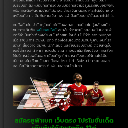
เสี่ยงอย่างแน่แท้ เว็บพร้อมที่จะจ่ายเงินให้เราในอัตราที่สูงไม่เอา
เปรียบเรา ไม่เหมือนกับการเดิมพันบอลกับเจ้ามือรุนแรงแบบออฟไลน์
หรือการเดิมพันตามบ้านที่ไม่อาจจะชำระเงินทดแทนให้เราได้เป็นกลาง
เหมือนกับการเดิมพันผ่านเว็บ เพราะเจ้ามือเถื่อนปกตินั้นอยากได้กำไร
คนที่พนันกับเจ้ามือดุร้ายก็จะได้รับผลตอบแทนน้อยไม่คุ้มเสี่ยงเมื่อ
ชนะการเดิมพัน
พนันออนไลน์
อย่าลืมว่าหากแม้เราเล่นพนันบอลแพ้
เราก็จำเป็นที่จะต้องเสียเงินไปด้วยเหมือนกัน ไม่ใช่ว่าเราจะชนะทุกที
เมื่อเราชนะการเดิมพัน เราจะต้องได้รับเงินตอบแทนคุ้มกับเงินที่เรา
เอามาเสี่ยงวางเดิมพัน เราก็เลยจะไม่เสียเปรียบเจ้ามือ ด้วยเหตุนั้น
ขอชี้นำเลยว่าถ้าหากท่านใดปรารถนาแทงบอลไม่เสียเปรียบ การเลือก
ใช้บริการเว็บพนันบอล เยี่ยมที่สุดก็สามารถที่จะช่วยให้ท่านได้เงิน
เป็นกลางไม่เสียเปรียบคนอื่นๆอย่างแน่แท้ เห็นไหมว่าการแทงบอล
ออนไลน์ดีมากกว่าการเดิมพันบอลออนไลน์มาก
สมัครยูฟ่าเบท เว็บตรง โปรโมชั่นเด็ด
เดิมพันได้สูงสุดถึง 12คู่