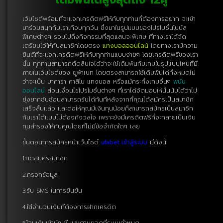
เว็บไซต์พร้อมที่จะแจกเครดิตฟรีให้กับทุกท่านที่ต้องการอยาก จะเข้า
มาร่วมสนุกกับเราเกือบทุกวัน ซึ่งมาในรูปแบบของโปรโมชั่นโบนัส
พิเศษต่างๆ รวมไปถึงกิจกรรมที่สุดแสนจะพิเศษ ที่ทางเราได้จัด
เตรียมไว้ให้กับสมาชิกโดยตรง
แทงบอลออนไลน์
โดยทางเรามีความ
ยินดีที่จะแจกเครดิตฟรีให้กับทุกท่านแบบง่ายๆ โดยเครดิตฟรีของเรา
นั้น ทุกท่านสามารถตัดสินใจได้ว่าจะใช้เดิมพันกับเกมในรูปแบบไหนที่มี
ภายในเว็บไซต์ของ ยูฟ่าเบท โดยตรงสามารถใช้เดิมพันได้ทั้งหมดไม่
ว่าจะเป็น บาคาร่า คาสิโน แทงบอล หรือแม้กระทั่งเกมอื่นๆ
พนัน
ออนไลน์
ส่วนเงื่อนไขโปรโมชั่นต่างๆ ที่เราได้จัดมอบให้นั้นนับได้ว่าไม่
ยุ่งยากซับซ้อนสามารถรับได้ทันทีหลังจากที่คุณได้สมัครเป็นสมาชิก
เสร็จสิ้นแล้ว และต่อให้คุณมีเงินทุนน้อยก็สามารถสมัครเป็นสมาชิก
กับเราได้แบบไม่ต้องกังวลใจ เพราะยังมีเครดิตฟรีที่จะกลายเป็นเงิน
ทุนสำรองให้กับคุณโดยที่ไม่มีข้อจำกัดใดๆ เลย
ขั้นตอนการสมัครหน้าเว็บไซต์
ufabet เข้าสู่ระบบ
มีดังนี้
1.กดสมัครสมาชิก
2.กรอกข้อมูล
3.รับ SMS ในการยืนยัน
4.ใส่จำนวนเงินที่ต้องการฝากเครดิต