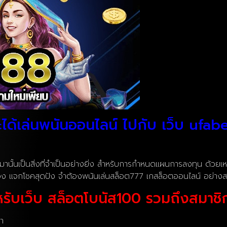
ะได้เล่นพนันออนไลน์ ไปกับ เว็บ ufabe
าวมานั้นเป็นสิ่งที่จำเป็นอย่างยิ่ง สำหรับการกำหนดแผนการลงทุน ด้วยเหต
ั่นเอง แจกโชคสุดปัง จำต้องพนันเล่นสล็อต777 เกสล็อตออนไลน์ อย่าง
สำหรับเว็บ สล็อตโบนัส100 รวมถึงสมาช
รา