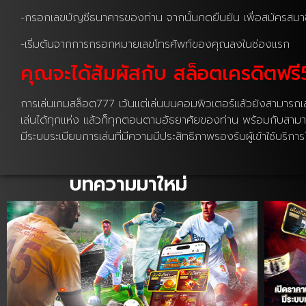
-กรอกเลขบัญชีธนาคารของท่าน จากนั้นกดยืนยัน เพื่อสมัครสมา
-เริ่มต้นจากการกรอกหมายเลขโทรศัพท์ของคุณลงในช่องแรก
คุณจะได้สัมผัสกับ สล็อตเครดิตฟรี
การเล่นเกมสล็อต777 เว้นแต่เล่นบนคอมพิวเตอร์แล้วยังสามารถเ
เล่นได้ทุกแห่ง แล้วก็ทุกตอนตามอัธยาศัยของท่าน พร้อมกับสามา
มีระบบระเบียบการเล่นที่มีความมีประสิทธิภาพรองรับผู้เข้าใช้บริ
บทความมาใหม่