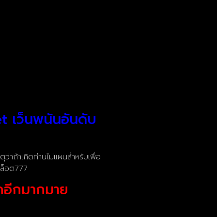
t เว็นพนันอันดับ
ุว่าถ้าเกิดท่านไม่แผนสำหรับเพื่อ
สล็อต777
ิกอีกมากมาย