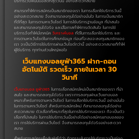
บริการเว็บพนันบอลดีที่สุดวันนี้ อย่างสะดวกสบาย
สามารถทำให้การสมัครเป็นสมาชิกของเรา ในการเลือกใช้บริการวันนี้
อย่างสะดวกสบาย จึงสามารถลงทุนได้อย่างมั่นใจ ในการเป็นสมาชิก
ที่ดีที่สุด ในการตามหาเว็บไซต์ ในการใช้บริการฐานข้อมูล ที่น่าสนใจ
และสามารถลงทุนได้จริง และมีโอกาสทำให้การตัดสินใจ ในการใช้
บริการจึงทำให้มีเทคนิค
วิเคราะห์บอล
ที่ดีในการเลือกใช้บริการ และ
การตามหาเว็บไซต์ในการศึกษาข้อมูล ก่อนที่จะลงจะลงทุนสมาชิกของ
เรา จะเป็นวิธีการใช้บริการผ่านเว็บไซต์กว่านี้ อย่างสะดวกสบายก็ทำให้
ผู้ใช้บริการ ทุกท่านส่วนใหญ่พอใจ
เว็บแทงบอลยูฟ่า365 ฝาก-ถอน
อัตโนมัติ รวดเร็ว ภายในเวลา 30
วินาที
เว็บแทงบอล ยูฟ่า365
ในการเลือกสมัครใหม่เป็นสมาชิกของเรา ที่น่า
สนใจ และสามารถลงทุนได้จริง เพราะการลงทุนผ่านเว็บแทงบอล
เหมาะสำหรับการตามหาเว็บไซต์ ในการเลือกใช้บริการวันนี้ อย่างมั่นใจ
ในการตามหาเว็บไซต์ สำหรับการสมัครใหม่ ก็สามารถลงทุนได้อย่าง
สะดวกสบาย ตัวเลือกที่เหมาะที่สุดในการใช้บริการของเรา ก็จะเป็นตัว
เลือกที่น่าสนใจ ในการใช้บริการวันนี้อย่างได้อย่างสมัครแทงบอลของ
เรา การใช้บริการผ่านเว็บไซต์ จึงสามารถลงทุนได้จริงอย่างสะดวก
สบาย
สำหรับการสมัครเพื่อสัมผัสได้ว่า กิจกรรมในการใช้บริการจะเป็นช่อง