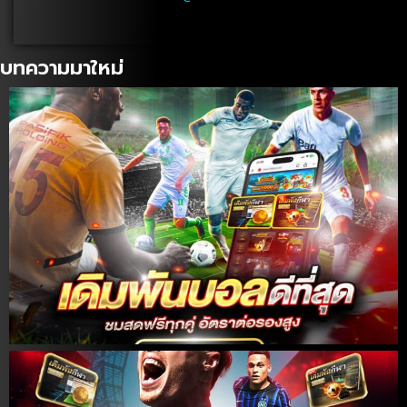
บทความมาใหม่