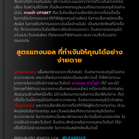
สื่อสารที่มีความทันสมัย มีความชัดเจนมากกว่าการที่จะเดินทางเข้าไป
เสี่ยง ในสถานที่ต่างๆ ซึ่งมีหลากหลายรูปแบบก็สามารถลงทุนได้อย่าง
มั่นใจ
ทางเข้า UFABET
คือเว็บไซต์ในการเลือกใช้บริการที่น่าเชื่อถือ
ในการใช้บริการของเราก็ทำให้ผู้ลงทุนส่วนใหญ่ ในการเลือกสมัครเพื่อ
สัมผัส ในการใช้บริการของเราอันนี้อย่างมั่นใจ เป็นสมาชิกใหม่ที่น่าเชื่อ
ถือ ก็การตามหาเว็บไซต์ในการใช้บริการของเรา จึงสามารถลงทุนได้
จริงและเว็บพนันใหม่ ก็สามารถทำให้ท่านประสบความสำเร็จอย่าง
ปลอดภัย
สูตรแทงบอล ที่ทำเงินให้คุณได้อย่าง
ง่ายดาย
สูตรแทงบอล
เพื่อสมาชิกของเราที่น่าสนใจ จึงสามารถลงทุนได้อย่าง
สะดวกสบาย เหมาะสำหรับการสมัครเป็นสมาชิกวันนี้ ทำให้กิจกรรม
มากมายในการใช้บริการผ่านเว็บไซต์
แทงบอล ค่าน้ำถูก
ที่ดี และมีมี
โอกาสทำให้ท่านรวยจากการเลือกพนันออนไลน์ หรือการใช้บริการผ่าน
สัญญาณโทรศัพท์มือถือ มีตัวเลือกมากมายในการเลือกให้บริการ ที่น่า
เชื่อถือวันนี้ลงทุนได้อย่างสะดวกสบาย จึงสามารถลงทุนได้จริงผ่าน
เว็บแทงบอล
และการเลือกให้บริการที่น่าก็ทำให้ผู้ใช้บริการทุกท่าน ส่วน
ใหญ่พอใจในการลงทุน และเว็บพนันใหม่ก็สามารถลงทุนได้อย่าง
สะดวกสบาย ในการสมัครเป็นสมาชิกของเราในวันนี้อย่างปลอดภัย ใน
การใช้บริการผ่าเว็บไซต์ ซึ่งมีประสิทธิภาพในการตามหาเว็บไซต์ ที่น่า
เชื่อถือได้อย่างปลอดภัย ในการเดินสมัครใหม่ในวันนี้
สมัครสมาชิก ผ่านทาง Line :
@UFA88SV8