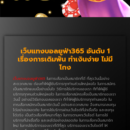
เว็บแทงบอลยูฟ่า365 อันดับ 1
เรื่องการเดิมพัน ทำเงินง่าย ไม่มี
โกง
เว็บแทงบอลยูฟ่า365
ในการเลือกเป็นสมาชิกที่ดี ที่สุดวันนี้อย่าง
สะดวกสบาย ต้องทำให้ผู้ใช้บริการทุกท่านส่วนใหญ่พอใจ ในการสมัคร
เป็นสมาชิกแบบนี้อย่างมั่นใจ วิธีการใช้บริการของเรา ก็ทำให้ผู้ใช้
บริการทุกคนส่วนใหญ่พอใจ ในการเลือกสมัครเพื่อเป็นสมาชิกของเรา
วันนี้ อย่างมีวิธีแทงบอลของเรา ก็ทำให้ผู้ใช้บริการทุกท่านพอใจ ใน
การเลือกสมัครเป็นสมาชิกวันนี้ อย่างสะดวกสบาย จึงสามารถลงทุน
ได้อย่างปลอดภัย ในการใช้บริการผ่านเว็บไซต์ที่น่าเชื่อถือ และลงทุน
ได้จริง เป็นตัวเลือกที่เหมาะที่สุด ในการตามหาเว็บไซต์ ในการใช้
บริการที่น่าเชื่อถือ และลงได้อย่างปลอดภัย ในการเลือกเป็นสมาชิก
ใหม่ ในการใช้บริการของเราที่ดีที่สุด บริการของเราเว็บไซต์ที่ ให้