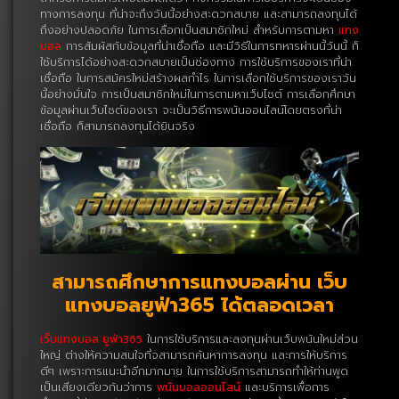
ทางการลงทุน ที่น่าจะถึงวันนี้อย่างสะดวกสบาย และสามารถลงทุนได้
ถึงอย่างปลอดภัย ในการเลือกเป็นสมาชิกใหม่ สำหรับการตามหา
แทง
บอล
การสัมผัสกับข้อมูลที่น่าเชื่อถือ และมีวิธีในการทหารผ่านนี้วันนี้ ก็
ใช้บริการได้อย่างสะดวกสบายเป็นช่องทาง การใช้บริการของเราที่น่า
เชื่อถือ ในการสมัครใหม่สร้างผลกำไร ในการเลือกใช้บริการของเราวัน
นี้อย่างมั่นใจ การเป็นสมาชิกใหม่ในการตามหาเว็บไซต์ การเลือกศึกษา
ข้อมูลผ่านเว็บไซต์ของเรา จะเป็นวิธีการพนันออนไลน์โดยตรงที่น่า
เชื่อถือ ก็สามารถลงทุนได้ยินจริง
สามารถศึกษาการแทงบอลผ่าน เว็บ
แทงบอลยูฟ่า365 ได้ตลอดเวลา
เว็บแทงบอล ยูฟ่า365
ในการใช้บริการและลงทุนผ่านเว็บพนันใหม่ส่วน
ใหญ่ ต่างให้ความสนใจที่จสามารถค้นหาการลงทุน และการให้บริการ
ดีๆ เพราะการแนะนำอีกมากมาย ในการใช้บริการสามารถทำให้ท่านพูด
เป็นเสียงเดียวกันว่าการ
พนันบอลออนไลน์
และบริการเพื่อการ