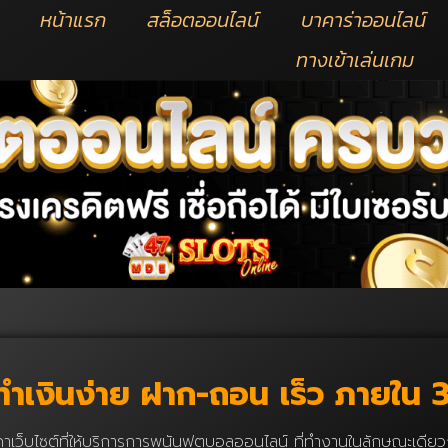
หน้าแรก
สล็อตออนไลน์
บาคาร่าออนไลน์
ทางเข้าเล่นเกม
ำเงินง่าย ฝาก-ถอน เร็ว ภายใน 3
เว็บไซต์ที่ให้บริการการพนันฟุตบอลออนไลน์ ที่ทำงานในลักษณะเดียวกั