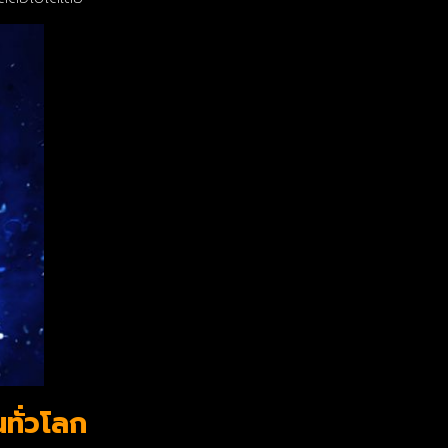
นทั่วโลก