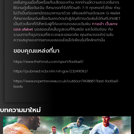
เคชั่นทรูบนมือถือหรือแท็บเล็ตของท่าน หากท่านมีความสะดวกในการ
ใช้งานตู้เพื่อเติมเงิน ก็สามารถทำได้ที่ร้านค้า 7-11 ทุกสาขาทั่วไทย ท่าน
ไม่จำเป็นต้องพกบัตรธนาคารมาด้วย เพียงแค่ท่านเปิดแอพ G-Wallet
ก็สามารถโอนเงินเพื่อเติมเครดิตเข้าสู่บัญชีการเดิมพันได้ทันทีUFABET
เป็นตัวเลือกที่ดีสำหรับผู้ที่ต้องการทดลองเดิมพัน
ทางเข้า เว็บแทง
บอล ufabet
บอลออนไลน์ในรูปแบบที่ทันสมัย และไม่ซับซ้อน กับ
ระบบการทำธุรกรรมที่สะดวกและปลอดภัย คุณสามารถเข้าร่วมใน
ความสนุกของการแทงบอลออนไลน์ได้เพียงไม่กี่คลิกเท่านั้น
ขอบคุณเเหล่งที่มา
https://www.thehindu.com/sport/football/
https://pubmed.ncbi.nlm.nih.gov/23249092/
https://www.expertreviews.co.uk/outdoor/1406687/best-football-
boots
บทความมาใหม่