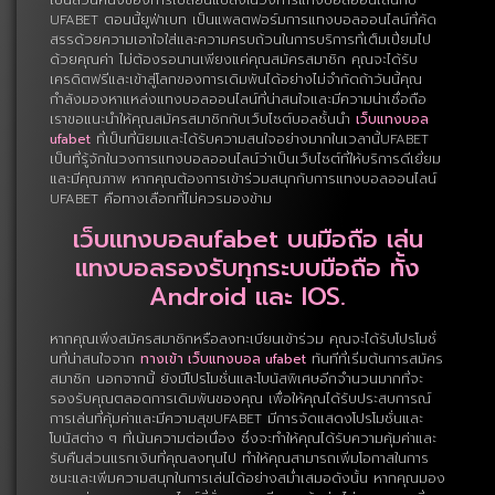
เป็นส่วนหนึ่งของการเปลี่ยนแปลงในวงการแทงบอลออนไลน์กับ
UFABET ตอนนี้ยูฟ่าเบท เป็นแพลตฟอร์มการแทงบอลออนไลน์ที่คัด
สรรด้วยความเอาใจใส่และความครบถ้วนในการบริการที่เต็มเปี่ยมไป
ด้วยคุณค่า ไม่ต้องรอนานเพียงแค่คุณสมัครสมาชิก คุณจะได้รับ
เครดิตฟรีและเข้าสู่โลกของการเดิมพันได้อย่างไม่จำกัดถ้าวันนี้คุณ
กำลังมองหาแหล่งแทงบอลออนไลน์ที่น่าสนใจและมีความน่าเชื่อถือ
เราขอแนะนำให้คุณสมัครสมาชิกกับเว็บไซต์บอลชั้นนำ
เว็บแทงบอล
ufabet
ที่เป็นที่นิยมและได้รับความสนใจอย่างมากในเวลานี้UFABET
เป็นที่รู้จักในวงการแทงบอลออนไลน์ว่าเป็นเว็บไซต์ที่ให้บริการดีเยี่ยม
และมีคุณภาพ หากคุณต้องการเข้าร่วมสนุกกับการแทงบอลออนไลน์
UFABET คือทางเลือกที่ไม่ควรมองข้าม
เว็บแทงบอลufabet บนมือถือ เล่น
แทงบอลรองรับทุกระบบมือถือ ทั้ง
Android และ IOS.
หากคุณเพิ่งสมัครสมาชิกหรือลงทะเบียนเข้าร่วม คุณจะได้รับโปรโมชั่
นที่น่าสนใจจาก
ทางเข้า เว็บแทงบอล ufabet
ทันทีที่เริ่มต้นการสมัคร
สมาชิก นอกจากนี้ ยังมีโปรโมชั่นและโบนัสพิเศษอีกจำนวนมากที่จะ
รองรับคุณตลอดการเดิมพันของคุณ เพื่อให้คุณได้รับประสบการณ์
การเล่นที่คุ้มค่าและมีความสุขUFABET มีการจัดแสดงโปรโมชั่นและ
โบนัสต่าง ๆ ที่เน้นความต่อเนื่อง ซึ่งจะทำให้คุณได้รับความคุ้มค่าและ
รับคืนส่วนแรกเงินที่คุณลงทุนไป ทำให้คุณสามารถเพิ่มโอกาสในการ
ชนะและเพิ่มความสนุกในการเล่นได้อย่างสม่ำเสมอดังนั้น หากคุณมอง