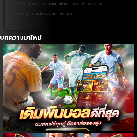
w88betth.com
;
spacingout.net
;
ufabetatom.com
;
pokerpluscasinos.com
;
enti.me
บทความมาใหม่