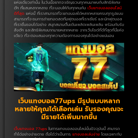
แห่งเดียวเท่านั้น ในวันนี้อยากจะเชิญชวนทุกคนมาพบกับสิทธิพิเศษ
ดีๆ ที่แสนหลากหลาย ที่จะมอบให้กับทุกคนกับ
เว็บแทงบอลออนไลน์
ดีที่สุด
แห่งนี้ ที่เราสามารถที่จะแทงบอลได้หลากหลายครบทุกรูปแบบ
สามารถที่จะชมการถ่ายทอดสดทีมฟุตบอลที่เราเชียร์ และนักฟุตบอล
ที่เราชื่นชอบได้อย่าง สนุกสนานตื่นเต้นเพลิดเพลินเพลิน พร้อมกับรับ
สิ่งดีๆ และสิทธิพิเศษมากมายหลากหลาย จากเว็บไซต์ที่ดีที่สุดที่นี่แห่ง
เดียว ที่จะตอบสนองทุกความต้องการของคุณได้อย่างแน่นอน
เว็บแทงบอล77ups มีรูปแบบหลาก
หลายให้คุณได้เลือกเล่น รับรองคุณจะ
มีรายได้เพิ่มมากขึ้น
เว็บแทงบอล 77ups
ในการแทงบอลออนไลน์นั้นปัจจุบันนี้ สามารถ
ทำได้อย่างง่ายดาย ถือได้ว่าเป็นการ
แทงบอลเล่นง่าย
โดยเฉพาะกับ