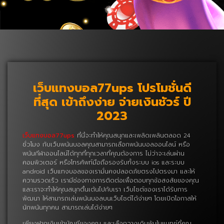
เว็บแทงบอล77ups โปรโมชั่นดี
ที่สุด เข้าถึงง่าย จ่ายเงินชัวร์ ปี
2023
เว็บแทงบอล77ups
ที่นี่จะทำให้คุณสนุกและเพลิดเพลินตลอด 24
ชั่วโมง กับเว็บพนันบอลคุณสามารถเลือกพนันบอลออนไลน์ หรือ
พนันกีฬาออนไลน์ได้ทุกที่ทุกเวลาที่คุณต้องการ ไม่ว่าจะเล่นผ่าน
คอมพิวเตอร์ หรือโทรศัพท์มือถือรองรับทั้งระบบ ios และระบบ
android เว็บแทงบอลของเรามั่นคงปลอดภัยตรงไปตรงมา และให้
ความรวดเร็ว เรามีช่องทางการติดต่อเพื่อตอบทุกข้อสงสัยของคุณ
และเราจะทำให้คุณสนุกตื่นเต้นไปกับเรา เว็บไซต์ของเราได้รับการ
พัฒนา ให้สามารถเล่นพนันบอลบนเว็บไซต์ได้ง่ายๆ โดยเปิดโอกาสให้
นักพนันทุกคน สามารถเล่นได้ง่ายๆ
เพียงฝากเงินเข้าบัญชีของคุณ และเลือกวางเดิมพันในแมทช์ที่คุณ