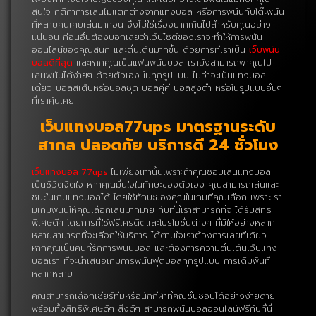
สนใจ กติกาการเล่นไม่แตกต่างจากแทงบอล หรือการพนันกับโต๊ะพนัน
ที่หลายคนเคยเล่นมาก่อน จึงไม่ใช่เรื่องยากเกินไปสำหรับคุณอย่าง
แน่นอน ก่อนอื่นต้องบอกเลยว่าเว็บไซต์ของเราจะทำให้การพนัน
ออนไลน์ของคุณสนุก และตื่นเต้นมากขึ้น ด้วยการที่เราเป็น
เว็บพนัน
บอลดีที่สุด
และหากคุณเป็นแฟนพนันบอล เรายังสามารถพาคุณไป
เล่นพนันได้ง่ายๆ ด้วยตัวเอง ในทุกรูปแบบ ไม่ว่าจะเป็นแทงบอล
เดี่ยว บอลสเต็ปหรือบอลชุด บอลคู่คี่ บอลสูงต่ำ หรือในรูปแบบอื่นๆ
ที่เราคุ้นเคย
เว็บแทงบอล77ups มาตรฐานระดับ
สากล ปลอดภัย บริการดี 24 ชั่วโมง
เว็บแทงบอล 77ups
ไม่เพียงเท่านั้นเพราะถ้าคุณชอบเล่นแทงบอล
เป็นชีวิตจิตใจ หากคุณมั่นใจในทักษะของตัวเอง คุณสามารถเล่นและ
ชนะในเกมแทงบอลได้ โดยใช้ทักษะของคุณในเกมที่คุณเลือก เพราะเรา
มีเกมพนันให้คุณเลือกเล่นมากมาย กับที่นี่เราสามารถที่จะได้รับสิทธิ
พิเศษดีๆ โดยการที่ใช้ฟรีเครดิตและโปรโมชั่นต่างๆ ที่มีให้อย่างหลาก
หลายสามารถที่จะเลือกใช้บริการ ได้ตามใจเราต้องการเลยทีเดียว
หากคุณเป็นคนที่รักการพนันบอล และต้องการความตื่นเต้นเว็บแทง
บอลเรา ที่จะนำเสนอเกมการพนันฟุตบอลทุกรูปแบบ การเดิมพันที่
หลากหลาย
คุณสามารถเลือกเชียร์ทีมหรือนักกีฬาที่คุณชื่นชอบได้อย่างง่ายดาย
พร้อมทั้งสิทธิพิเศษดีๆ สิ่งดีๆ สามารถพนันบอลออนไลน์ฟรีกับที่นี่