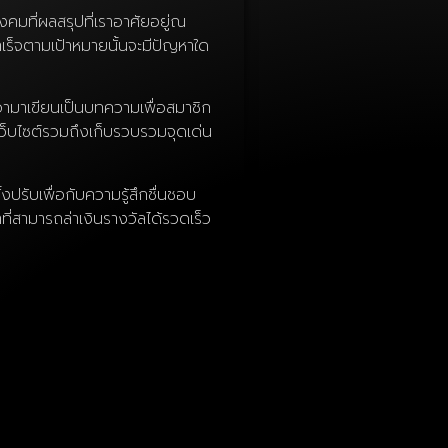
ังคมที่ผลสรุปที่เราอาศัยอยู่ณ
ำเร็จตามเป้าหมายนั้นจะมีปัญหาใด
อามาเขียนเป็นบทความเพื่อสมาชิก
ยเว็บไซต์รวมถึงเก็บรวบรวมจุดเด่น
งปรับเพื่อกับความรู้สึกชื่นชอบ
ที่สามารถล่าเงินรางวัลได้รวดเร็ว