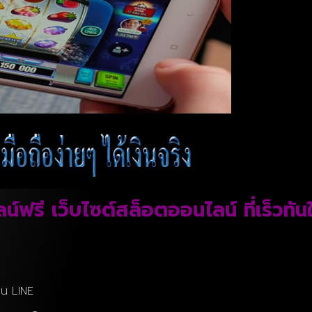
รี เว็บไซต์สล็อตออนไลน์ ที่เร็วทันใ
่าน LINE