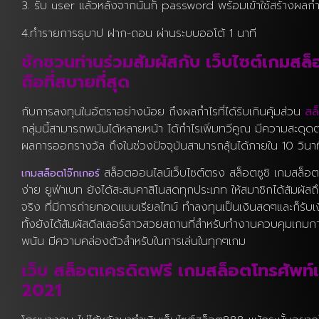
3. รับ user แล้วหลังจากนั้นก็ password พร้อมเข้าใช้สร้างผลกำ
4.ทำรายการธุบาป ฝาก-ถอน ผ่านระบบออโต้ 1 นาที
ชักชวนท่านร่วมสัมผัสกับ เว็บไซต์เกมสล
ถือที่สบายที่สุด
กับการลงทุนในอัตราอย่างน้อย ถึงผลกำไรที่ได้รับเกินคุ้มส่วน
สล
กลุ่มนี้สามารถพนันได้หลายหน้า ได้กำไรเพิ่มทวีคูณ มีความสะดุดตา
ผลการออกรางวัล ถึงในช่วงปัจจุบันสามารถลุ้นได้ภายใน 10 วินาท
สล็อตออนไลน์เว็บไซต์ตรง สล็อตซูชิ เกมสล็อต
เกมสล็อตโจ๊กเกอร์
ง่าย ยูฟ่าเบท ยังได้สะสมคาสิโนสดทุกประเภท ให้สมาชิกได้สัมผ
จริง ที่มีการถ่ายทอดแบบเรียลไทม์ ทำลงทุนเป็นเงินสดๆและก็รับเ
ทั้งยังได้สัมผัสดีลเลอร์สาวสวยสถานที่สำหรับทำงานควบคุมเกมกา
พนัน มีความคล่องตัวสำหรับในการเล่นในทุกๆเกม
เว็บ สล็อตเครดิตฟรี เกมสล็อตโทรศัพท์เค
2021