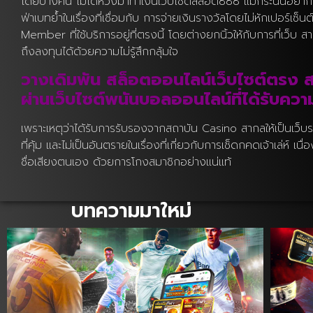
โดยบางคน ไม่ได้หวังมาทำเงินเว็บไซต์สล็อต888 แม้กระนั้นอยากได้
ฟ่าเบทย้ำในเรื่องที่เชื่อมกับ การจ่ายเงินรางวัลโดยไม่หักเปอร์เซ็
Member ที่ใช้บริการอยู่ที่ตรงนี้ โดยต่างยกนิ้วให้กับการที่เ
ถึงลงทุนได้ด้วยความไม่รู้สึกกลุ้มใจ
วางเดิมพัน สล็อตออนไลน์เว็บไซต์ตรง 
ผ่านเว็บไซต์พนันบอลออนไลน์ที่ได้รับควา
เพราะเหตุว่าได้รับการรับรองจากสถาบัน Casino สากลให้เป็นเว็บระด
ที่คุ้ม และไม่เป็นอันตรายในเรื่องที่เกี่ยวกับการเช็ดกคดเจ้าเล่
ชื่อเสียงตนเอง ด้วยการโกงสมาชิกอย่างแน่แท้
บทความมาใหม่