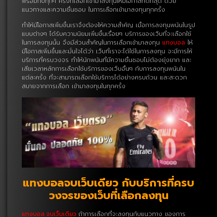
พร้อมกับทุกๆ ครั้งที่เลือกเข้ามาลงทุนให้มีโอกาสที่ดีที่สุด ด้วย
แนวทางและความชื่นชอบ ในการเลือกเข้ามาลงทุนทุกครั้ง
ทำให้มีโอกาสเพิ่มขึ้นเราจึงต้องให้ความสำคัญ เมื่อการลงทุนพนันในรูป
แบบต่างๆ ได้รับความนิยมเพิ่มขึ้นเรื่อยๆ บริการของเว็บที่จะเลือกใช้
ในการลงทุนนั้น จึงมีส่วนสำคัญในการเลือกเข้ามาลงทุน
แทงบอล
ให้
มีโอกาสเพิ่มขึ้นและมั่นใจได้ว่า เว็บที่เราจะได้ใช้ในการลงทุน จะมีการให้
บริการที่ครบวงจร ทำให้นักพนันที่มีความชื่นชอบไม่ต้องยุ่งยาก และ
เสียเวลาหลักการเลือกใช้บริการของเว็บอื่นๆ กับการลงทุนพนันใน
แต่ละครั้ง ที่จะสามารถเลือกใช้บริการได้อย่างครบถ้วน และสะดวก
สบายจากการเลือก เข้ามาลงทุนในทุกครั้ง
แทงบอลจบเว็บเดียว กับบริการที่ครบ
วงจรของเว็บที่เลือกลงทุน
แทงบอล จบเว็บเดียว
ถ้าการเลือกที่จะลงทุนกับแนวทาง ของการ